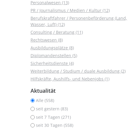
Personalwesen (13)
PR / Journalismus / Medien / Kultur (12)
Berufskraftfahrer / Personenbeförderung (Land,
Wasser, Luft) (12)
Consulting / Beratung (11)
Rechtswesen (8)
Ausbildungsplätze (8)
Diplomandenstellen (5)
Sicherheitsdienste (4)
Weiterbildung / Studium / duale Ausbildung (2)
Hilfskräfte, Aushilfs- und Nebenjobs (1)
Aktualität
Alle (558)
seit gestern (83)
seit 7 Tagen (271)
seit 30 Tagen (558)