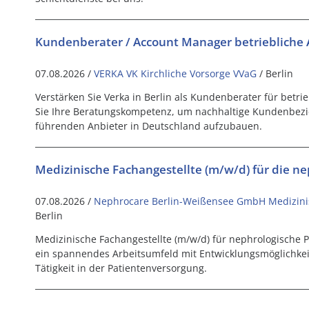
Kundenberater / Account Manager betriebliche 
07.08.2026 /
VERKA VK Kirchliche Vorsorge VVaG
/ Berlin
Verstärken Sie Verka in Berlin als Kundenberater für betri
Sie Ihre Beratungskompetenz, um nachhaltige Kundenbez
führenden Anbieter in Deutschland aufzubauen.
Medizinische Fachangestellte (m/w/d) für die ne
07.08.2026 /
Nephrocare Berlin-Weißensee GmbH Medizini
Berlin
Medizinische Fachangestellte (m/w/d) für nephrologische Pr
ein spannendes Arbeitsumfeld mit Entwicklungsmöglichkei
Tätigkeit in der Patientenversorgung.