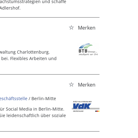
achstumsstrategien und schaffe
Adlershof.
Merken
rwaltung Charlottenburg.
 bei. Flexibles Arbeiten und
Merken
schäftsstelle
/ Berlin-Mitte
r Social Media in Berlin-Mitte.
ie leidenschaftlich über soziale