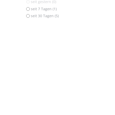
seit gestern (0)
seit 7 Tagen (1)
seit 30 Tagen (5)