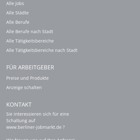
Alle Jobs
Alle Städte
Alle Berufe
Alle Berufe nach Stadt
Alle Tätigkeitsbereiche
Alle Tätigkeitsbereiche nach Stadt
FÜR ARBEITGEBER
Preise und Produkte
Anzeige schalten
KONTAKT
Sie interessieren sich für eine
Schaltung auf
www.berliner-jobmarkt.de ?