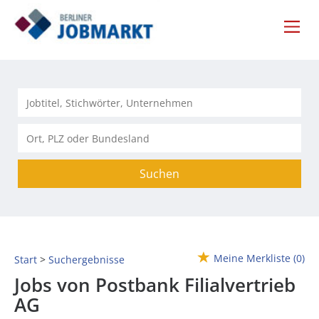
Suchen
Meine Merkliste
(0)
Start
Suchergebnisse
Jobs von Postbank Filialvertrieb
AG