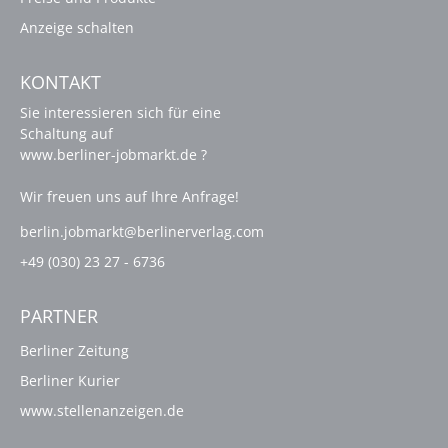
Anzeige schalten
KONTAKT
Sie interessieren sich für eine
Schaltung auf
www.berliner-jobmarkt.de ?
Wir freuen uns auf Ihre Anfrage!
berlin.jobmarkt@berlinerverlag.com
+49 (030) 23 27 - 6736
PARTNER
Berliner Zeitung
Berliner Kurier
www.stellenanzeigen.de