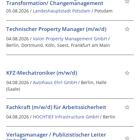
Transformation/ Changemanagement
05.08.2026 /
Landeshauptstadt Potsdam
/ Potsdam
Technischer Property Manager (m/w/d)
04.08.2026 /
Valon Property Management GmbH
/
Berlin, Dortmund, Köln, Soest, Frankfurt am Main
KFZ-Mechatroniker (m/w/d)
04.08.2026 /
Autohaus Ehrl GmbH
/ Berlin, Halle
(Saale)
Fachkraft (m/w/d) für Arbeitssicherheit
04.08.2026 /
HOCHTIEF Infrastructure GmbH
/ Berlin
Verlagsmanager / Publizistischer Leiter