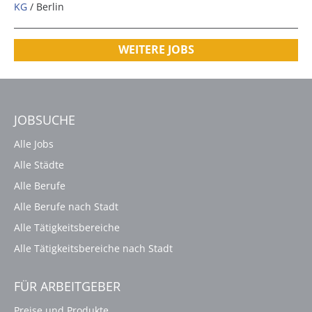
KG
/ Berlin
WEITERE JOBS
JOBSUCHE
Alle Jobs
Alle Städte
Alle Berufe
Alle Berufe nach Stadt
Alle Tätigkeitsbereiche
Alle Tätigkeitsbereiche nach Stadt
FÜR ARBEITGEBER
Preise und Produkte