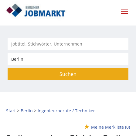
Suchen
Start
Berlin
Ingenieurberufe / Techniker
Meine Merkliste
(0)