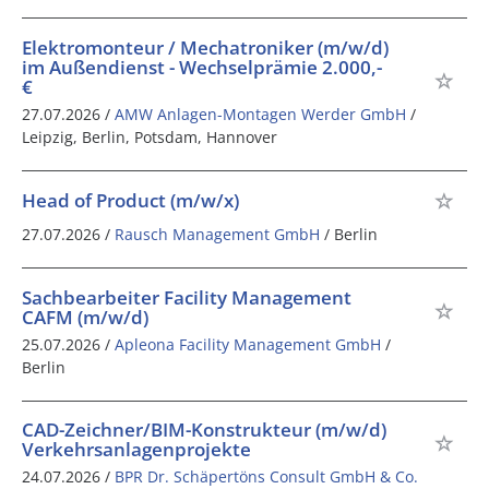
Elektromonteur / Mechatroniker (m/w/d)
im Außendienst - Wechselprämie 2.000,-
€
27.07.2026 /
AMW Anlagen-Montagen Werder GmbH
/
Leipzig, Berlin, Potsdam, Hannover
Head of Product (m/w/x)
27.07.2026 /
Rausch Management GmbH
/ Berlin
Sachbearbeiter Facility Management
CAFM (m/w/d)
25.07.2026 /
Apleona Facility Management GmbH
/
Berlin
CAD-Zeichner/BIM-Konstrukteur (m/w/d)
Verkehrsanlagenprojekte
24.07.2026 /
BPR Dr. Schäpertöns Consult GmbH & Co.