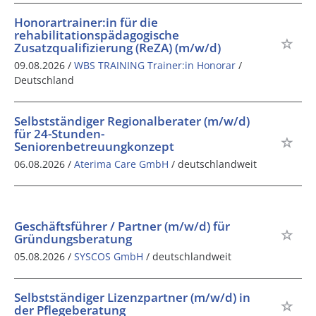
Honorartrainer:in für die
rehabilitationspädagogische
Zusatzqualifizierung (ReZA) (m/w/d)
09.08.2026 /
WBS TRAINING Trainer:in Honorar
/
Deutschland
Selbstständiger Regionalberater (m/w/d)
für 24-Stunden-
Seniorenbetreuungkonzept
06.08.2026 /
Aterima Care GmbH
/ deutschlandweit
Geschäftsführer / Partner (m/w/d) für
Gründungsberatung
05.08.2026 /
SYSCOS GmbH
/ deutschlandweit
Selbstständiger Lizenzpartner (m/w/d) in
der Pflegeberatung