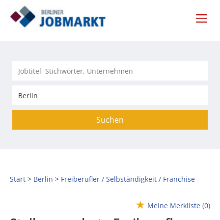
Suchen
Start
Berlin
Freiberufler / Selbständigkeit / Franchise
Meine Merkliste
(0)