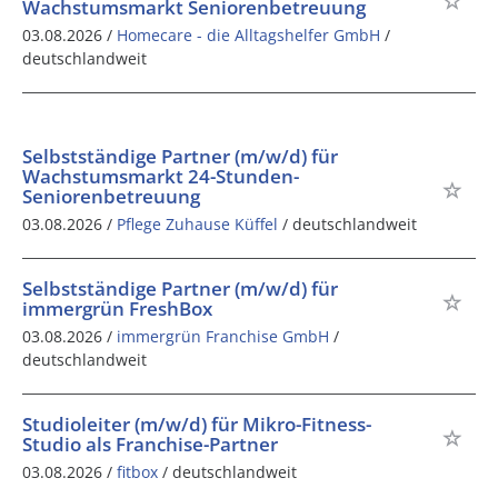
Wachstumsmarkt Seniorenbetreuung
03.08.2026 /
Homecare - die Alltagshelfer GmbH
/
deutschlandweit
Selbstständige Partner (m/w/d) für
Wachstumsmarkt 24-Stunden-
Seniorenbetreuung
03.08.2026 /
Pflege Zuhause Küffel
/ deutschlandweit
Selbstständige Partner (m/w/d) für
immergrün FreshBox
03.08.2026 /
immergrün Franchise GmbH
/
deutschlandweit
Studioleiter (m/w/d) für Mikro-Fitness-
Studio als Franchise-Partner
03.08.2026 /
fitbox
/ deutschlandweit