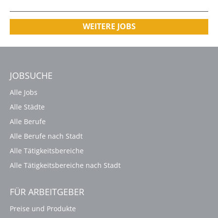
WEITERE JOBS
JOBSUCHE
Alle Jobs
Alle Städte
Alle Berufe
Alle Berufe nach Stadt
Alle Tätigkeitsbereiche
Alle Tätigkeitsbereiche nach Stadt
FÜR ARBEITGEBER
Preise und Produkte