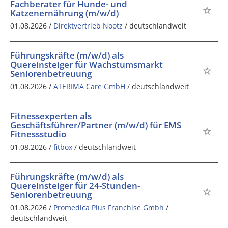
Fachberater für Hunde- und
Katzenernährung (m/w/d)
01.08.2026 /
Direktvertrieb Nootz
/ deutschlandweit
Führungskräfte (m/w/d) als
Quereinsteiger für Wachstumsmarkt
Seniorenbetreuung
01.08.2026 /
ATERIMA Care GmbH
/ deutschlandweit
Fitnessexperten als
Geschäftsführer/Partner (m/w/d) für EMS
Fitnessstudio
01.08.2026 /
fitbox
/ deutschlandweit
Führungskräfte (m/w/d) als
Quereinsteiger für 24-Stunden-
Seniorenbetreuung
01.08.2026 /
Promedica Plus Franchise Gmbh
/
deutschlandweit