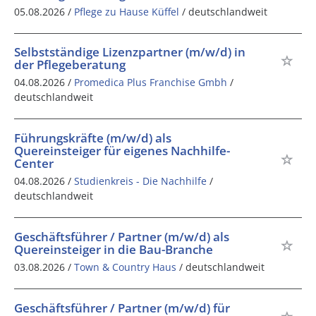
05.08.2026 /
Pflege zu Hause Küffel
/ deutschlandweit
Selbstständige Lizenzpartner (m/w/d) in
der Pflegeberatung
04.08.2026 /
Promedica Plus Franchise Gmbh
/
deutschlandweit
Führungskräfte (m/w/d) als
Quereinsteiger für eigenes Nachhilfe-
Center
04.08.2026 /
Studienkreis - Die Nachhilfe
/
deutschlandweit
Geschäftsführer / Partner (m/w/d) als
Quereinsteiger in die Bau-Branche
03.08.2026 /
Town & Country Haus
/ deutschlandweit
Geschäftsführer / Partner (m/w/d) für