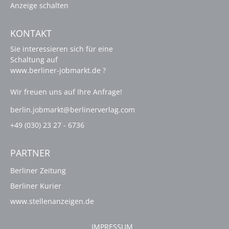
Anzeige schalten
KONTAKT
Sie interessieren sich für eine
Schaltung auf
www.berliner-jobmarkt.de ?
Wir freuen uns auf Ihre Anfrage!
berlin.jobmarkt@berlinerverlag.com
+49 (030) 23 27 - 6736
PARTNER
Berliner Zeitung
Berliner Kurier
www.stellenanzeigen.de
IMPRESSUM