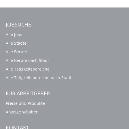
JOBSUCHE
Alle Jobs
Alle Städte
Alle Berufe
Alle Berufe nach Stadt
Alle Tätigkeitsbereiche
Alle Tätigkeitsbereiche nach Stadt
FÜR ARBEITGEBER
Preise und Produkte
Anzeige schalten
KONTAKT