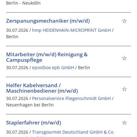
Berlin - Neukölln
Zerspanungsmechaniker (m/w/d)
30.07.2026 /
hmp HEIDENHAIN-MICROPRINT GmbH
/
Berlin
Mitarbeiter (m/w/d) Reinigung &
Campuspflege
30.07.2026 /
epostbox epb GmbH
/ Berlin
Helfer Kabelversand /
Maschinenbediener (m/w/d)
30.07.2026 /
Personalservice Fliegenschmidt GmbH
/
Neuenhagen bei Berlin
Staplerfahrer (m/w/d)
30.07.2026 /
Transgourmet Deutschland GmbH & Co.