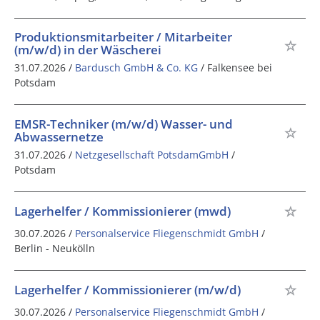
Produktionsmitarbeiter / Mitarbeiter
(m/w/d) in der Wäscherei
31.07.2026 /
Bardusch GmbH & Co. KG
/ Falkensee bei
Potsdam
EMSR-Techniker (m/w/d) Wasser- und
Abwassernetze
31.07.2026 /
Netzgesellschaft PotsdamGmbH
/
Potsdam
Lagerhelfer / Kommissionierer (mwd)
30.07.2026 /
Personalservice Fliegenschmidt GmbH
/
Berlin - Neukölln
Lagerhelfer / Kommissionierer (m/w/d)
30.07.2026 /
Personalservice Fliegenschmidt GmbH
/