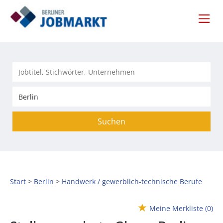
Suchen
Start
Berlin
Handwerk / gewerblich-technische Berufe
Meine Merkliste
(0)