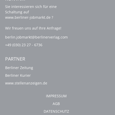
Sie interessieren sich für eine
Schaltung auf
www.berliner-jobmarkt.de ?
Wir freuen uns auf Ihre Anfrage!
berlin.jobmarkt@berlinerverlag.com
+49 (030) 23 27 - 6736
PARTNER
Berliner Zeitung
Berliner Kurier
www.stellenanzeigen.de
IMPRESSUM
AGB
DATENSCHUTZ