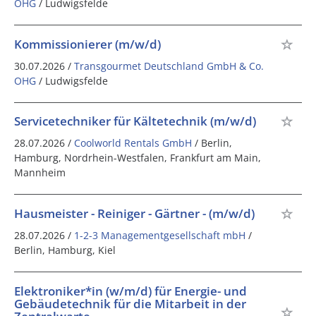
OHG
/ Ludwigsfelde
Kommissionierer (m/w/d)
30.07.2026 /
Transgourmet Deutschland GmbH & Co.
OHG
/ Ludwigsfelde
Servicetechniker für Kältetechnik (m/w/d)
28.07.2026 /
Coolworld Rentals GmbH
/ Berlin,
Hamburg, Nordrhein-Westfalen, Frankfurt am Main,
Mannheim
Hausmeister - Reiniger - Gärtner - (m/w/d)
28.07.2026 /
1-2-3 Managementgesellschaft mbH
/
Berlin, Hamburg, Kiel
Elektroniker*in (w/m/d) für Energie- und
Gebäudetechnik für die Mitarbeit in der