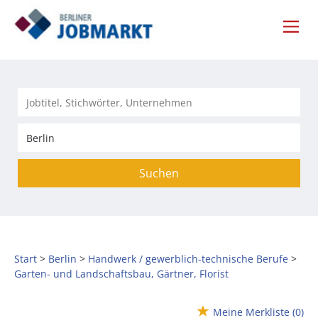
Suchen
Start
Berlin
Handwerk / gewerblich-technische Berufe
Garten- und Landschaftsbau, Gärtner, Florist
Meine Merkliste
(0)