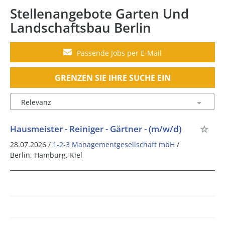
Stellenangebote Garten Und
Landschaftsbau Berlin
Passende Jobs per E-Mail
GRENZEN SIE IHRE SUCHE EIN
Hausmeister - Reiniger - Gärtner - (m/w/d)
28.07.2026 /
1-2-3 Managementgesellschaft mbH
/
Berlin, Hamburg, Kiel