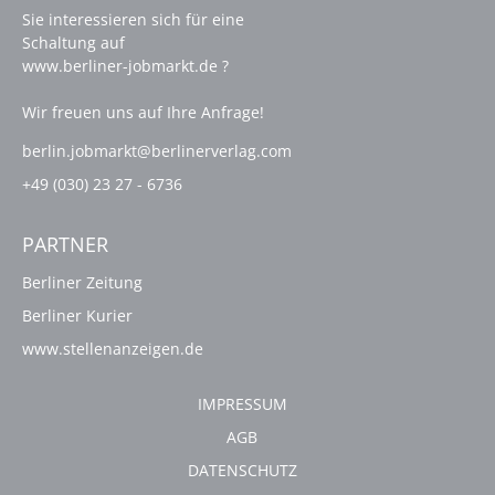
Sie interessieren sich für eine
Schaltung auf
www.berliner-jobmarkt.de ?
Wir freuen uns auf Ihre Anfrage!
berlin.jobmarkt@berlinerverlag.com
+49 (030) 23 27 - 6736
PARTNER
Berliner Zeitung
Berliner Kurier
www.stellenanzeigen.de
IMPRESSUM
AGB
DATENSCHUTZ