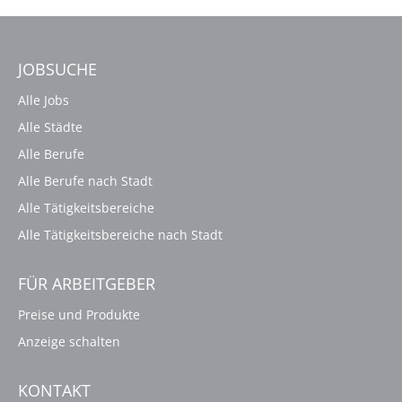
JOBSUCHE
Alle Jobs
Alle Städte
Alle Berufe
Alle Berufe nach Stadt
Alle Tätigkeitsbereiche
Alle Tätigkeitsbereiche nach Stadt
FÜR ARBEITGEBER
Preise und Produkte
Anzeige schalten
KONTAKT