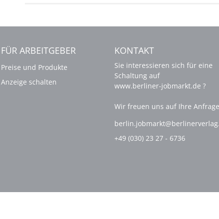
FÜR ARBEITGEBER
KONTAKT
Sie interessieren sich für eine
Preise und Produkte
Schaltung auf
Anzeige schalten
www.berliner-jobmarkt.de ?
Wir freuen uns auf Ihre Anfrage
berlin.jobmarkt@berlinerverla
+49 (030) 23 27 - 6736