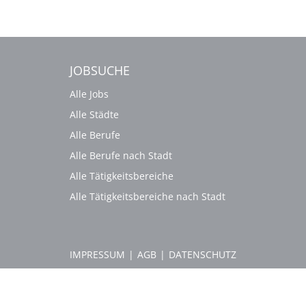
JOBSUCHE
Alle Jobs
Alle Städte
Alle Berufe
Alle Berufe nach Stadt
Alle Tätigkeitsbereiche
Alle Tätigkeitsbereiche nach Stadt
IMPRESSUM
|
AGB
|
DATENSCHUTZ