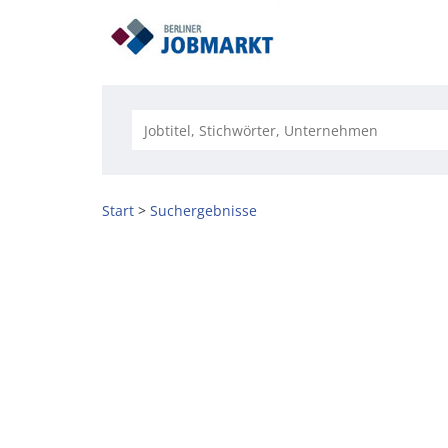
Start
Suchergebnisse