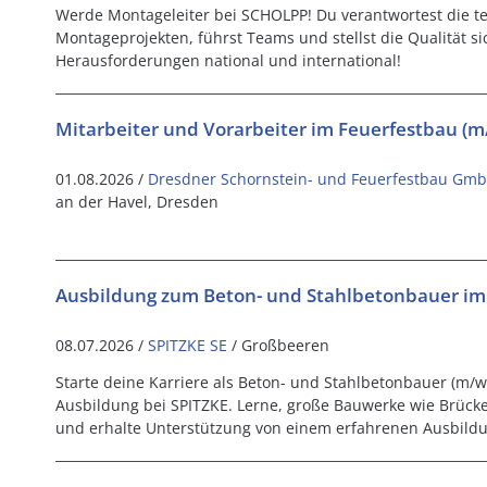
Werde Montageleiter bei SCHOLPP! Du verantwortest die 
Montageprojekten, führst Teams und stellst die Qualität s
Herausforderungen national und international!
Mitarbeiter und Vorarbeiter im Feuerfestbau (m
01.08.2026 /
Dresdner Schornstein- und Feuerfestbau Gm
an der Havel, Dresden
Ausbildung zum Beton- und Stahlbetonbauer im
08.07.2026 /
SPITZKE SE
/ Großbeeren
Starte deine Karriere als Beton- und Stahlbetonbauer (m/w/
Ausbildung bei SPITZKE. Lerne, große Bauwerke wie Brück
und erhalte Unterstützung von einem erfahrenen Ausbild