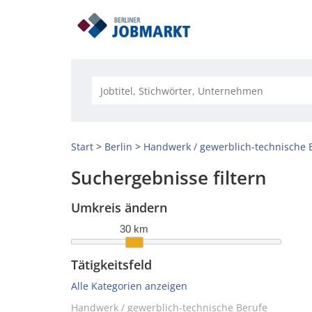
Start
Berlin
Handwerk / gewerblich-technische 
Suchergebnisse filtern
Umkreis ändern
30 km
Tätigkeitsfeld
Alle Kategorien anzeigen
Handwerk / gewerblich-technische Berufe