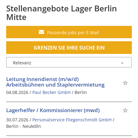
Stellenangebote Lager Berlin
Mitte
Passende Jobs per E-Mail
GRENZEN SIE IHRE SUCHE EIN
Leitung Innendienst (m/w/d)
Arbeitsbühnen und Staplervermietung
04.08.2026 /
Paul Becker GmbH
/ Berlin
Lagerhelfer / Kommissionierer (mwd)
30.07.2026 /
Personalservice Fliegenschmidt GmbH
/
Berlin - Neukölln