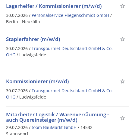
Lagerhelfer / Kommissionierer (m/w/d)
30.07.2026 /
Personalservice Fliegenschmidt GmbH
/
Berlin - Neukölln
Staplerfahrer (m/w/d)
30.07.2026 /
Transgourmet Deutschland GmbH & Co.
OHG
/ Ludwigsfelde
Kommissionierer (m/w/d)
30.07.2026 /
Transgourmet Deutschland GmbH & Co.
OHG
/ Ludwigsfelde
Mitarbeiter Logistik / Warenverräumung -
auch Quereinsteiger (m/w/d)
29.07.2026 /
toom BauMarkt GmbH
/ 14532
Stahnsdorf