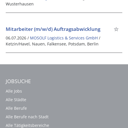
Wusterhausen
Mitarbeiter (m/w/d) Auftragsabwicklung
06.07.2026 /
MOSOLF Logistics & Services GmbH
/
Ketzin/Havel, Nauen, Falkensee, Potsdam, Berlin
JOBSUCHE
Alle Jobs
Alle Städte
Alle Berufe
Alle Berufe nach Stadt
Alle Tätigkeitsbereiche