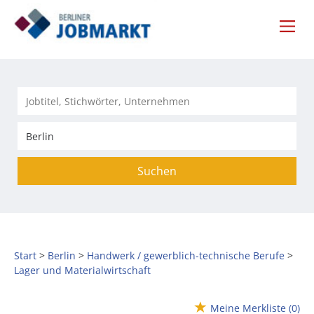
Suchen
Start
Berlin
Handwerk / gewerblich-technische Berufe
Lager und Materialwirtschaft
Meine Merkliste
(0)