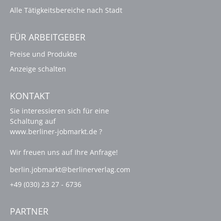
Alle Tätigkeitsbereiche nach Stadt
FÜR ARBEITGEBER
Preise und Produkte
Anzeige schalten
KONTAKT
Sie interessieren sich für eine
Schaltung auf
www.berliner-jobmarkt.de ?
Wir freuen uns auf Ihre Anfrage!
berlin.jobmarkt@berlinerverlag.com
+49 (030) 23 27 - 6736
PARTNER