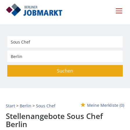
Suchen
Meine Merkliste
(0)
Start
Berlin
Sous Chef
Stellenangebote Sous Chef
Berlin