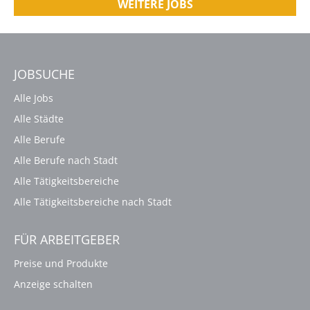
WEITERE JOBS
JOBSUCHE
Alle Jobs
Alle Städte
Alle Berufe
Alle Berufe nach Stadt
Alle Tätigkeitsbereiche
Alle Tätigkeitsbereiche nach Stadt
FÜR ARBEITGEBER
Preise und Produkte
Anzeige schalten