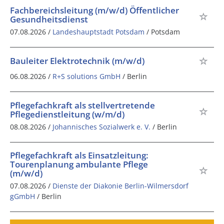
Fachbereichsleitung (m/w/d) Öffentlicher
Gesundheitsdienst
07.08.2026 /
Landeshauptstadt Potsdam
/ Potsdam
Bauleiter Elektrotechnik (m/w/d)
06.08.2026 /
R+S solutions GmbH
/ Berlin
Pflegefachkraft als stellvertretende
Pflegedienstleitung (w/m/d)
08.08.2026 /
Johannisches Sozialwerk e. V.
/ Berlin
Pflegefachkraft als Einsatzleitung:
Tourenplanung ambulante Pflege
(m/w/d)
07.08.2026 /
Dienste der Diakonie Berlin-Wilmersdorf
gGmbH
/ Berlin