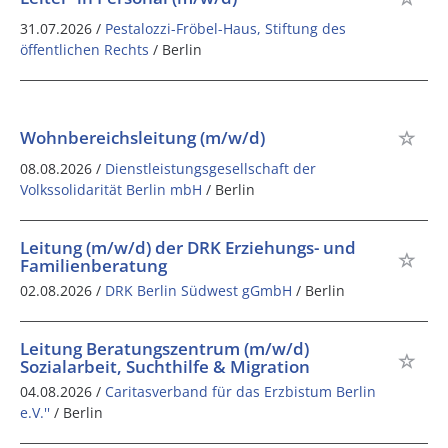
31.07.2026 /
Pestalozzi-Fröbel-Haus, Stiftung des
öffentlichen Rechts
/ Berlin
Wohnbereichsleitung (m/w/d)
08.08.2026 /
Dienstleistungsgesellschaft der
Volkssolidarität Berlin mbH
/ Berlin
Leitung (m/w/d) der DRK Erziehungs- und
Familienberatung
02.08.2026 /
DRK Berlin Südwest gGmbH
/ Berlin
Leitung Beratungszentrum (m/w/d)
Sozialarbeit, Suchthilfe & Migration
04.08.2026 /
Caritasverband für das Erzbistum Berlin
e.V.''
/ Berlin