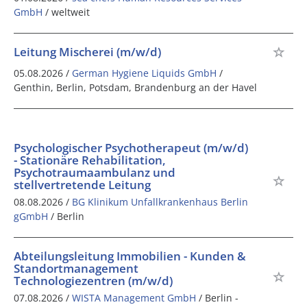
GmbH
/ weltweit
Leitung Mischerei (m/w/d)
05.08.2026 /
German Hygiene Liquids GmbH
/
Genthin, Berlin, Potsdam, Brandenburg an der Havel
Psychologischer Psychotherapeut (m/w/d)
- Stationäre Rehabilitation,
Psychotraumaambulanz und
stellvertretende Leitung
08.08.2026 /
BG Klinikum Unfallkrankenhaus Berlin
gGmbH
/ Berlin
Abteilungsleitung Immobilien - Kunden &
Standortmanagement
Technologiezentren (m/w/d)
07.08.2026 /
WISTA Management GmbH
/ Berlin -