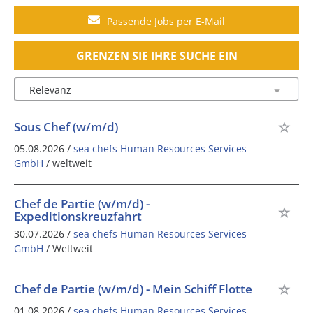
Passende Jobs per E-Mail
GRENZEN SIE IHRE SUCHE EIN
Sous Chef (w/m/d)
05.08.2026 /
sea chefs Human Resources Services
GmbH
/ weltweit
Chef de Partie (w/m/d) -
Expeditionskreuzfahrt
30.07.2026 /
sea chefs Human Resources Services
GmbH
/ Weltweit
Chef de Partie (w/m/d) - Mein Schiff Flotte
01.08.2026 /
sea chefs Human Resources Services