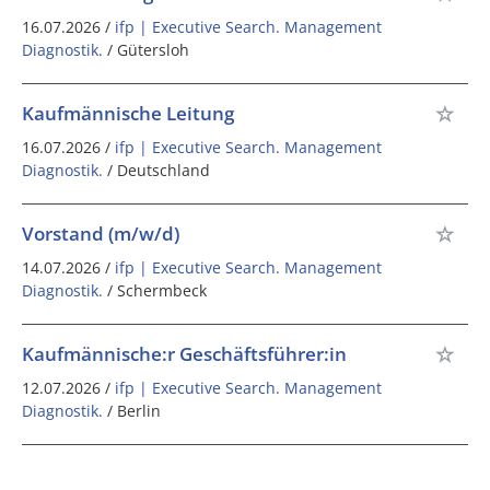
16.07.2026 /
ifp | Executive Search. Management
Diagnostik.
/ Gütersloh
Kaufmännische Leitung
16.07.2026 /
ifp | Executive Search. Management
Diagnostik.
/ Deutschland
Vorstand (m/w/d)
14.07.2026 /
ifp | Executive Search. Management
Diagnostik.
/ Schermbeck
Kaufmännische:r Geschäftsführer:in
12.07.2026 /
ifp | Executive Search. Management
Diagnostik.
/ Berlin