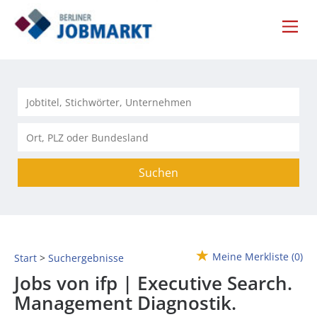
Suchen
Meine Merkliste
(0)
Start
Suchergebnisse
Jobs von ifp | Executive Search.
Management Diagnostik.