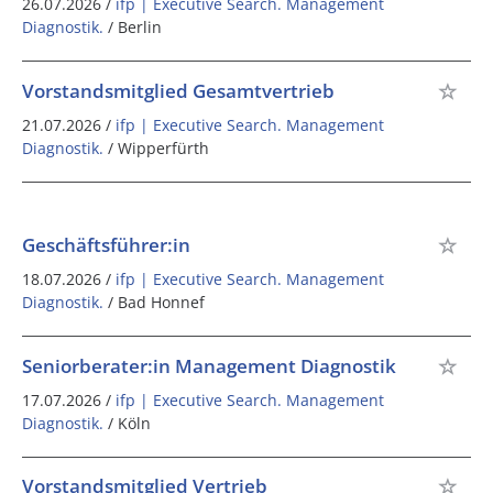
26.07.2026 /
ifp | Executive Search. Management
Diagnostik.
/ Berlin
Vorstandsmitglied Gesamtvertrieb
21.07.2026 /
ifp | Executive Search. Management
Diagnostik.
/ Wipperfürth
Geschäftsführer:in
18.07.2026 /
ifp | Executive Search. Management
Diagnostik.
/ Bad Honnef
Seniorberater:in Management Diagnostik
17.07.2026 /
ifp | Executive Search. Management
Diagnostik.
/ Köln
Vorstandsmitglied Vertrieb