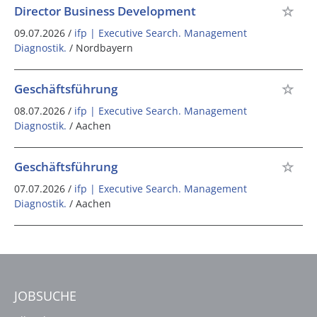
Director Business Development
09.07.2026 /
ifp | Executive Search. Management
Diagnostik.
/ Nordbayern
Geschäftsführung
08.07.2026 /
ifp | Executive Search. Management
Diagnostik.
/ Aachen
Geschäftsführung
07.07.2026 /
ifp | Executive Search. Management
Diagnostik.
/ Aachen
JOBSUCHE