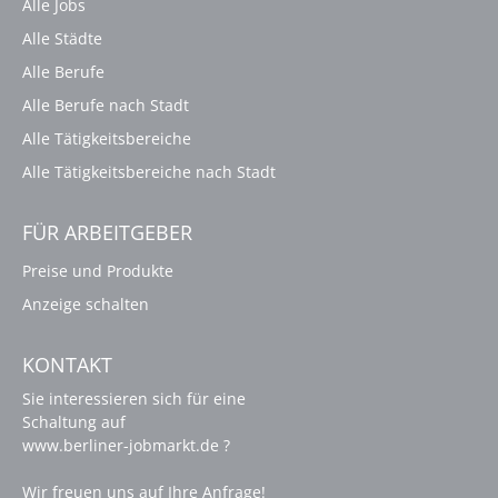
Alle Jobs
Alle Städte
Alle Berufe
Alle Berufe nach Stadt
Alle Tätigkeitsbereiche
Alle Tätigkeitsbereiche nach Stadt
FÜR ARBEITGEBER
Preise und Produkte
Anzeige schalten
KONTAKT
Sie interessieren sich für eine
Schaltung auf
www.berliner-jobmarkt.de ?
Wir freuen uns auf Ihre Anfrage!