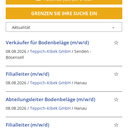
GRENZEN SIE IHRE SUCHE EIN
Verkäufer für Bodenbeläge (m/w/d)
08.08.2026 /
Teppich-Kibek GmbH
/ Senden -
Bösensell
Filialleiter (m/w/d)
08.08.2026 /
Teppich-Kibek GmbH
/ Hanau
Abteilungsleiter Bodenbeläge (m/w/d)
08.08.2026 /
Teppich-Kibek GmbH
/ Hanau
Filialleiter (m/w/d)