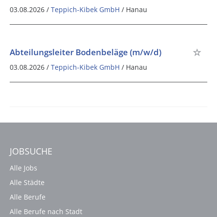
03.08.2026 /
Teppich-Kibek GmbH
/ Hanau
Abteilungsleiter Bodenbeläge (m/w/d)
03.08.2026 /
Teppich-Kibek GmbH
/ Hanau
JOBSUCHE
Alle Jobs
Alle Städte
Alle Berufe
Alle Berufe nach Stadt