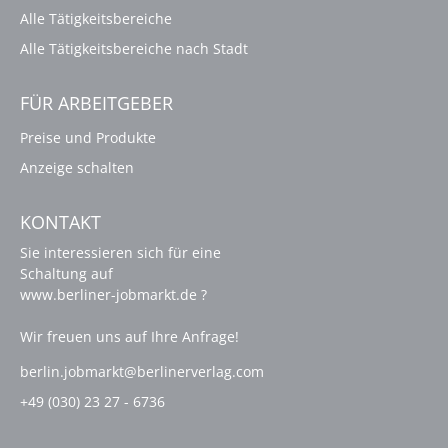
Alle Tätigkeitsbereiche
Alle Tätigkeitsbereiche nach Stadt
FÜR ARBEITGEBER
Preise und Produkte
Anzeige schalten
KONTAKT
Sie interessieren sich für eine
Schaltung auf
www.berliner-jobmarkt.de ?
Wir freuen uns auf Ihre Anfrage!
berlin.jobmarkt@berlinerverlag.com
+49 (030) 23 27 - 6736