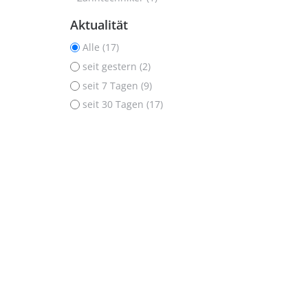
Aktualität
Alle (17)
seit gestern (2)
seit 7 Tagen (9)
seit 30 Tagen (17)