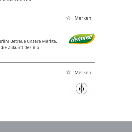
Merken
rlin! Betreue unsere Märkte,
die Zukunft des Bio-
Merken