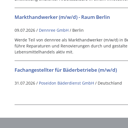
Markthandwerker (m/w/d) - Raum Berlin
09.07.2026 /
Dennree GmbH
/ Berlin
Werde Teil von dennree als Markthandwerker (m/w/d) in Be
führe Reparaturen und Renovierungen durch und gestalte 
Lebensmittelhandels aktiv mit.
Fachangestellter für Bäderbetriebe (m/w/d)
31.07.2026 /
Poseidon Bäderdienst GmbH
/ Deutschland