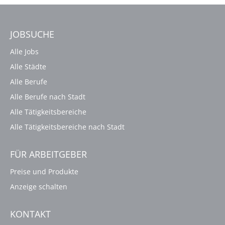
JOBSUCHE
Alle Jobs
Alle Städte
Alle Berufe
Alle Berufe nach Stadt
Alle Tätigkeitsbereiche
Alle Tätigkeitsbereiche nach Stadt
FÜR ARBEITGEBER
Preise und Produkte
Anzeige schalten
KONTAKT