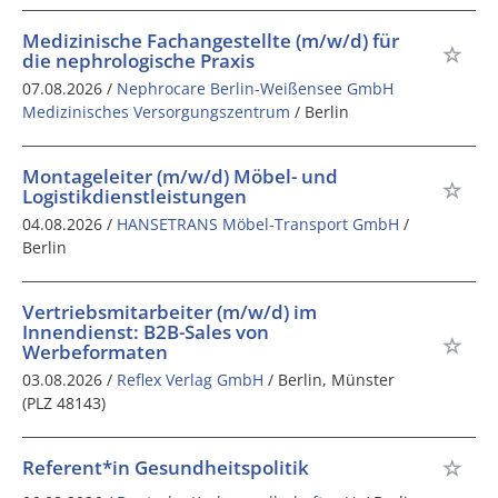
Medizinische Fachangestellte (m/w/d) für
die nephrologische Praxis
07.08.2026 /
Nephrocare Berlin-Weißensee GmbH
Medizinisches Versorgungszentrum
/ Berlin
Montageleiter (m/w/d) Möbel- und
Logistikdienstleistungen
04.08.2026 /
HANSETRANS Möbel-Transport GmbH
/
Berlin
Vertriebsmitarbeiter (m/w/d) im
Innendienst: B2B-Sales von
Werbeformaten
03.08.2026 /
Reflex Verlag GmbH
/ Berlin, Münster
(PLZ 48143)
Referent*in Gesundheitspolitik