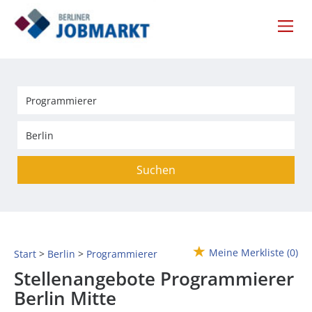
Suchen
Meine Merkliste
(0)
Start
Berlin
Programmierer
Stellenangebote Programmierer
Berlin Mitte