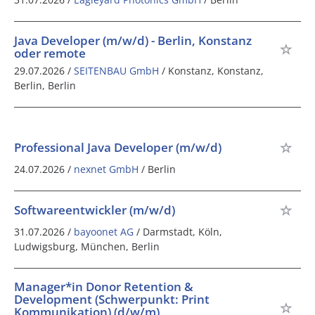
Java Developer (m/w/d) - Berlin, Konstanz
oder remote
29.07.2026 /
SEITENBAU GmbH
/ Konstanz, Konstanz,
Berlin, Berlin
Professional Java Developer (m/w/d)
24.07.2026 /
nexnet GmbH
/ Berlin
Softwareentwickler (m/w/d)
31.07.2026 /
bayoonet AG
/ Darmstadt, Köln,
Ludwigsburg, München, Berlin
Manager*in Donor Retention &
Development (Schwerpunkt: Print
Kommunikation) (d/w/m)