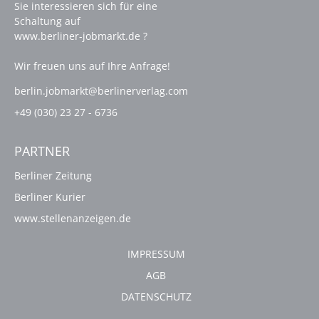
Sie interessieren sich für eine
Schaltung auf
www.berliner-jobmarkt.de ?
Wir freuen uns auf Ihre Anfrage!
berlin.jobmarkt@berlinerverlag.com
+49 (030) 23 27 - 6736
PARTNER
Berliner Zeitung
Berliner Kurier
www.stellenanzeigen.de
IMPRESSUM
AGB
DATENSCHUTZ