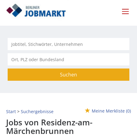
Suchen
Meine Merkliste
(0)
Start
Suchergebnisse
Jobs von Residenz-am-
Märchenbrunnen