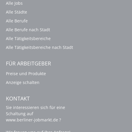
Alle Jobs
Alle Städte
Alle Berufe
Alle Berufe nach Stadt
Alle Tätigkeitsbereiche
Alle Tätigkeitsbereiche nach Stadt
FÜR ARBEITGEBER
Preise und Produkte
Anzeige schalten
KONTAKT
Sie interessieren sich für eine
Schaltung auf
www.berliner-jobmarkt.de ?