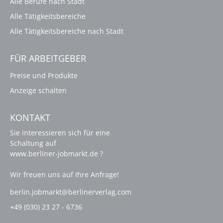
Alle Berufe nach Stadt
Alle Tätigkeitsbereiche
Alle Tätigkeitsbereiche nach Stadt
FÜR ARBEITGEBER
Preise und Produkte
Anzeige schalten
KONTAKT
Sie interessieren sich für eine
Schaltung auf
www.berliner-jobmarkt.de ?
Wir freuen uns auf Ihre Anfrage!
berlin.jobmarkt@berlinerverlag.com
+49 (030) 23 27 - 6736