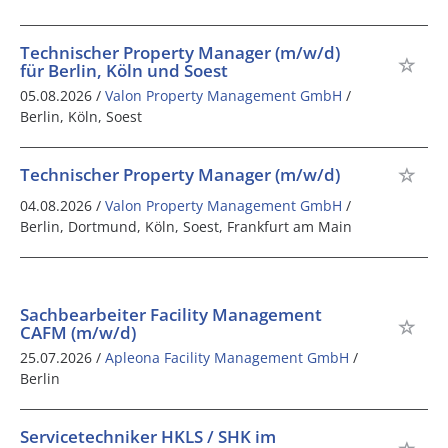
Technischer Property Manager (m/w/d)
für Berlin, Köln und Soest
05.08.2026 /
Valon Property Management GmbH
/
Berlin, Köln, Soest
Technischer Property Manager (m/w/d)
04.08.2026 /
Valon Property Management GmbH
/
Berlin, Dortmund, Köln, Soest, Frankfurt am Main
Sachbearbeiter Facility Management
CAFM (m/w/d)
25.07.2026 /
Apleona Facility Management GmbH
/
Berlin
Servicetechniker HKLS / SHK im