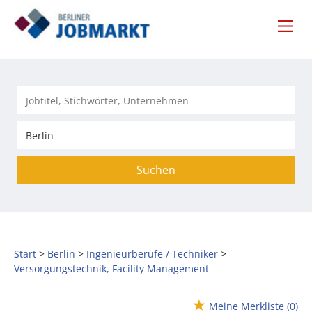
Suchen
Start
Berlin
Ingenieurberufe / Techniker
Versorgungstechnik, Facility Management
Meine Merkliste
(0)