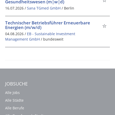
Gesundheitswesen (m|w|d)
16.07.2026 /
Sana TGmed GmbH
/ Berlin
Technischer Betriebsführer Erneuerbare
Energien (m/w/d)
04.08.2026 /
EB - Sustainable Investment
Management GmbH
/ bundesweit
JOBSUCHE
Alle Jobs
Alle Städte
Alle Berufe