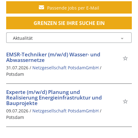
Passende Jobs per E-Mail
GRENZEN SIE IHRE SUCHE EIN
EMSR-Techniker (m/w/d) Wasser- und
Abwassernetze
31.07.2026 /
Netzgesellschaft PotsdamGmbH
/
Potsdam
Experte (m/w/d) Planung und
Realisierung Energieinfrastruktur und
Bauprojekte
09.07.2026 /
Netzgesellschaft PotsdamGmbH
/
Potsdam