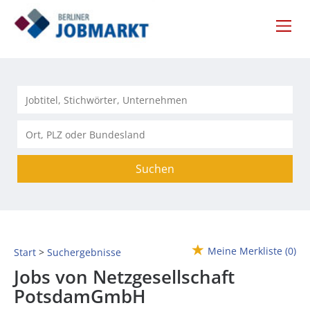
Suchen
Meine Merkliste
(0)
Start
Suchergebnisse
Jobs von Netzgesellschaft
PotsdamGmbH