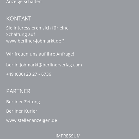
Anzeige schalten
KONTAKT
Sie interessieren sich für eine
Schaltung auf
www.berliner-jobmarkt.de ?
Wir freuen uns auf Ihre Anfrage!
berlin.jobmarkt@berlinerverlag.com
+49 (030) 23 27 - 6736
PARTNER
Berliner Zeitung
Berliner Kurier
www.stellenanzeigen.de
IMPRESSUM