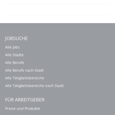
JOBSUCHE
Alle Jobs
Alle Städte
Alle Berufe
Alle Berufe nach Stadt
Alle Tätigkeitsbereiche
Alle Tätigkeitsbereiche nach Stadt
FÜR ARBEITGEBER
Preise und Produkte