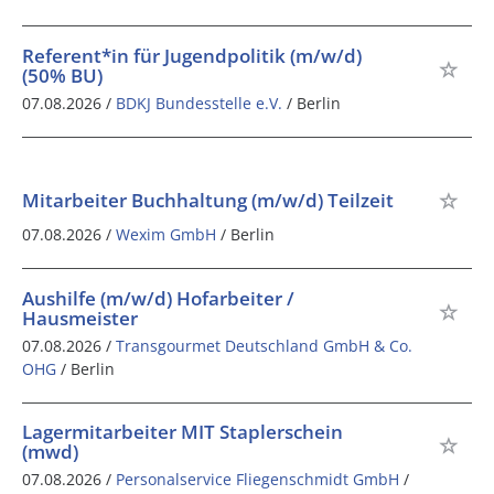
Referent*in für Jugendpolitik (m/w/d)
(50% BU)
07.08.2026 /
BDKJ Bundesstelle e.V.
/ Berlin
Mitarbeiter Buchhaltung (m/w/d) Teilzeit
07.08.2026 /
Wexim GmbH
/ Berlin
Aushilfe (m/w/d) Hofarbeiter /
Hausmeister
07.08.2026 /
Transgourmet Deutschland GmbH & Co.
OHG
/ Berlin
Lagermitarbeiter MIT Staplerschein
(mwd)
07.08.2026 /
Personalservice Fliegenschmidt GmbH
/