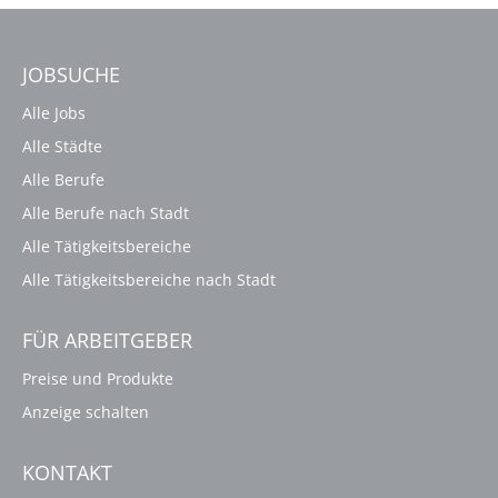
JOBSUCHE
Alle Jobs
Alle Städte
Alle Berufe
Alle Berufe nach Stadt
Alle Tätigkeitsbereiche
Alle Tätigkeitsbereiche nach Stadt
FÜR ARBEITGEBER
Preise und Produkte
Anzeige schalten
KONTAKT