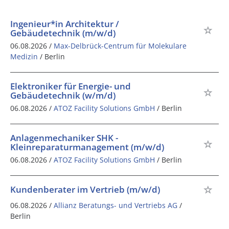
Ingenieur*in Architektur /
Gebäudetechnik (m/w/d)
06.08.2026 /
Max-Delbrück-Centrum für Molekulare
Medizin
/ Berlin
Elektroniker für Energie- und
Gebäudetechnik (w/m/d)
06.08.2026 /
ATOZ Facility Solutions GmbH
/ Berlin
Anlagenmechaniker SHK -
Kleinreparaturmanagement (m/w/d)
06.08.2026 /
ATOZ Facility Solutions GmbH
/ Berlin
Kundenberater im Vertrieb (m/w/d)
06.08.2026 /
Allianz Beratungs- und Vertriebs AG
/
Berlin