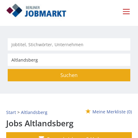
Suchen
Meine Merkliste
(0)
Start
Altlandsberg
Jobs Altlandsberg