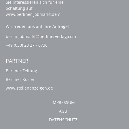
Sie interessieren sich für eine
Schaltung auf
www.berliner-jobmarkt.de ?
Wir freuen uns auf Ihre Anfrage!
berlin.jobmarkt@berlinerverlag.com
+49 (030) 23 27 - 6736
PARTNER
Berliner Zeitung
Berliner Kurier
www.stellenanzeigen.de
IMPRESSUM
AGB
DATENSCHUTZ