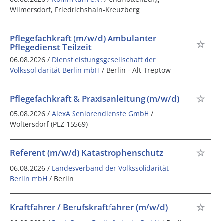
Wilmersdorf, Friedrichshain-Kreuzberg
Pflegefachkraft (m/w/d) Ambulanter
Pflegedienst Teilzeit
06.08.2026 /
Dienstleistungsgesellschaft der
Volkssolidarität Berlin mbH
/ Berlin - Alt-Treptow
Pflegefachkraft & Praxisanleitung (m/w/d)
05.08.2026 /
AlexA Seniorendienste GmbH
/
Woltersdorf (PLZ 15569)
Referent (m/w/d) Katastrophenschutz
06.08.2026 /
Landesverband der Volkssolidarität
Berlin mbH
/ Berlin
Kraftfahrer / Berufskraftfahrer (m/w/d)