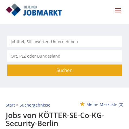
Suchen
Meine Merkliste
(0)
Start
Suchergebnisse
Jobs von KÖTTER-SE-Co-KG-
Security-Berlin