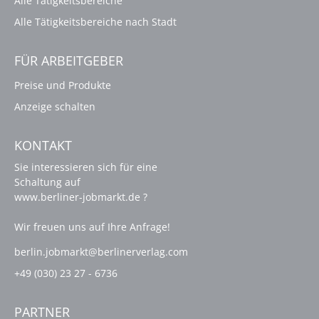
Alle Tätigkeitsbereiche
Alle Tätigkeitsbereiche nach Stadt
FÜR ARBEITGEBER
Preise und Produkte
Anzeige schalten
KONTAKT
Sie interessieren sich für eine
Schaltung auf
www.berliner-jobmarkt.de ?
Wir freuen uns auf Ihre Anfrage!
berlin.jobmarkt@berlinerverlag.com
+49 (030) 23 27 - 6736
PARTNER