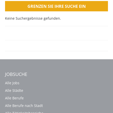
GRENZEN SIE IHRE SUCHE EIN
Keine Suchergebnisse gefunden.
JOBSUCHE
Alle Jobs
Alle Städte
Alle Berufe
Alle Berufe nach Stadt