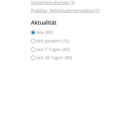
Sicherheitsdienste (1)
Praktika, Werkstudentenplätze (1)
Aktualität
Alle (89)
seit gestern (15)
seit 7 Tagen (43)
seit 30 Tagen (89)