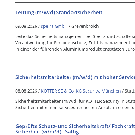
Leitung (m/w/d) Standortsicherheit
09.08.2026 /
speira GmbH
/ Grevenbroich
Leite das Sicherheitsmanagement bei Speira und schaffe s
Verantwortung für Personenschutz, Zutrittsmanagement u
in einer der führenden Aluminiumproduktionsstätten Euro
Sicherheitsmitarbeiter (m/w/d) mit hoher Servic
08.08.2026 /
KÖTTER SE & Co. KG Security, München
/ Stutt
Sicherheitsmitarbeiter (m/w/d) für KÖTTER Security in Stut
Sicherheit mit einem serviceorientierten Ansatz in einem
Geprüfte Schutz- und Sicherheitskraft/ Fachkraft
Sicherheit (w/m/d) - Saffig