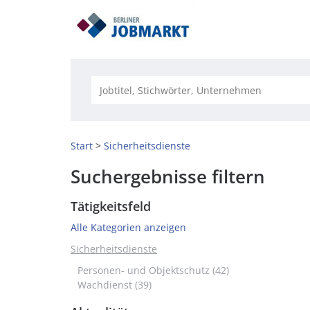
Start
Sicherheitsdienste
Suchergebnisse filtern
Tätigkeitsfeld
Alle Kategorien anzeigen
Sicherheitsdienste
Personen- und Objektschutz (42)
Wachdienst (39)