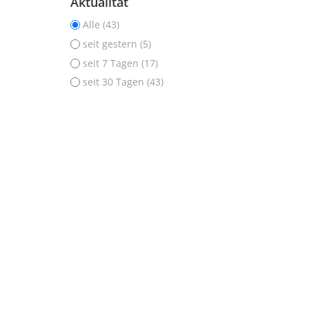
Aktualität
Alle (43)
seit gestern (5)
seit 7 Tagen (17)
seit 30 Tagen (43)