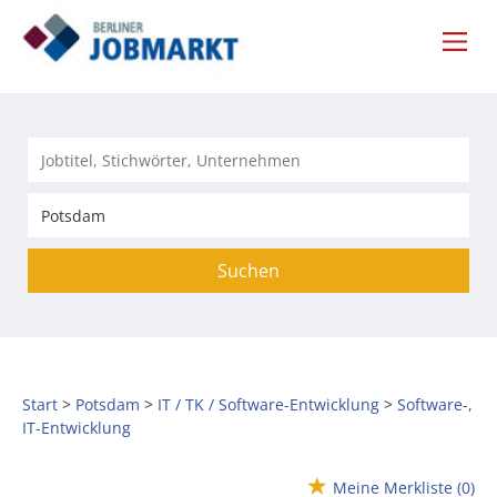
Suchen
Start
Potsdam
IT / TK / Software-Entwicklung
Software-,
IT-Entwicklung
Meine Merkliste
(0)