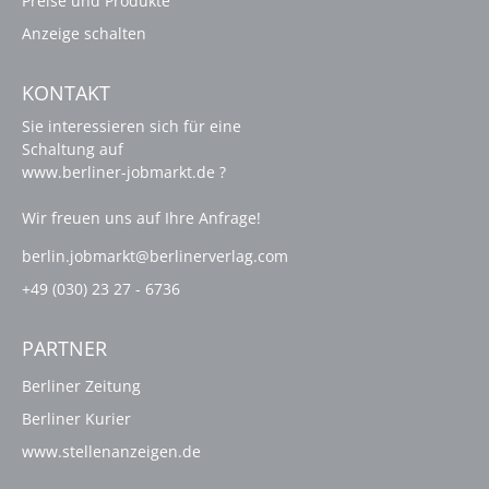
Preise und Produkte
Anzeige schalten
KONTAKT
Sie interessieren sich für eine
Schaltung auf
www.berliner-jobmarkt.de ?
Wir freuen uns auf Ihre Anfrage!
berlin.jobmarkt@berlinerverlag.com
+49 (030) 23 27 - 6736
PARTNER
Berliner Zeitung
Berliner Kurier
www.stellenanzeigen.de