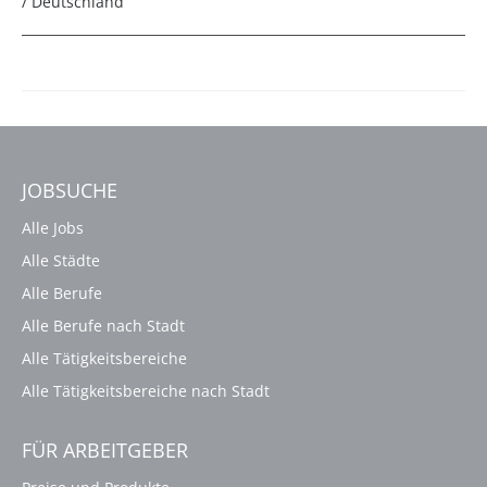
/ Deutschland
JOBSUCHE
Alle Jobs
Alle Städte
Alle Berufe
Alle Berufe nach Stadt
Alle Tätigkeitsbereiche
Alle Tätigkeitsbereiche nach Stadt
FÜR ARBEITGEBER