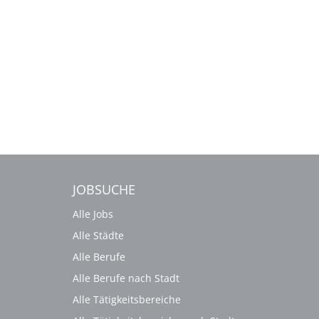
JOBSUCHE
Alle Jobs
Alle Städte
Alle Berufe
Alle Berufe nach Stadt
Alle Tätigkeitsbereiche