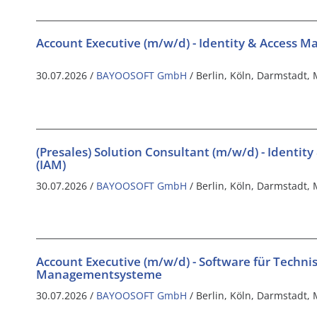
Account Executive (m/w/d) - Identity & Access 
30.07.2026 /
BAYOOSOFT GmbH
/ Berlin, Köln, Darmstadt
(Presales) Solution Consultant (m/w/d) - Identi
(IAM)
30.07.2026 /
BAYOOSOFT GmbH
/ Berlin, Köln, Darmstadt
Account Executive (m/w/d) - Software für Techn
Managementsysteme
30.07.2026 /
BAYOOSOFT GmbH
/ Berlin, Köln, Darmstadt