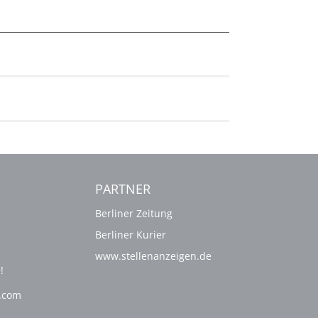
PARTNER
Berliner Zeitung
Berliner Kurier
www.stellenanzeigen.de
!
g.com