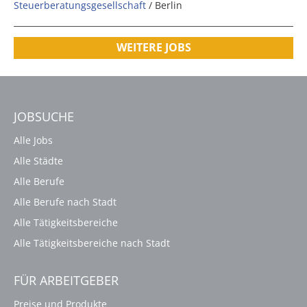
Steuerberatungsgesellschaft
/ Berlin
WEITERE JOBS
JOBSUCHE
Alle Jobs
Alle Städte
Alle Berufe
Alle Berufe nach Stadt
Alle Tätigkeitsbereiche
Alle Tätigkeitsbereiche nach Stadt
FÜR ARBEITGEBER
Preise und Produkte