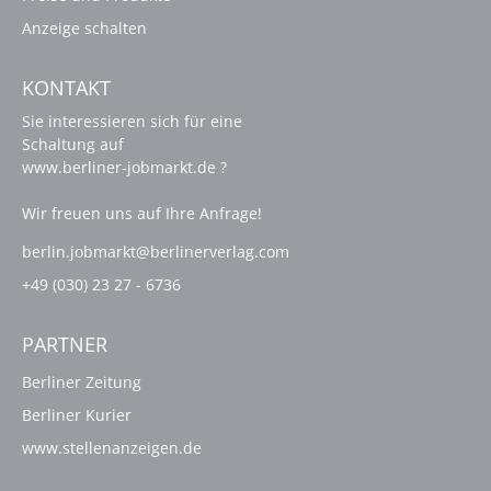
Anzeige schalten
KONTAKT
Sie interessieren sich für eine
Schaltung auf
www.berliner-jobmarkt.de ?
Wir freuen uns auf Ihre Anfrage!
berlin.jobmarkt@berlinerverlag.com
+49 (030) 23 27 - 6736
PARTNER
Berliner Zeitung
Berliner Kurier
www.stellenanzeigen.de