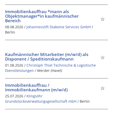
Immobilienkauffrau *mann als
Objektmanager*in kaufmännischer
Bereich
08.08.2026 /
Johannesstift Diakonie Services GmbH
/
Berlin
Kaufmännischer Mitarbeiter (m/w/d) als
Disponent / Speditionskaufmann
01.08.2026 /
Christoph Thiel Technische & Logistische
Dienstleistungen
/ Werder (Havel)
Immobilienkauffrau /
Immobilienkaufmann (m/w/d)
25.07.2026 /
Klingsöhr
Grundstücksverwaltungsgesellschaft mbH
/ Berlin