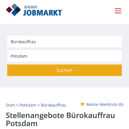
Suchen
Meine Merkliste
(0)
Start
Potsdam
Bürokauffrau
Stellenangebote Bürokauffrau
Potsdam