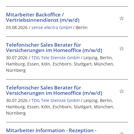
Mitarbeiter Backoffice /
Vertriebsinnendienst (m/w/d)
03.08.2026 /
sense electra GmbH
/ Berlin
Telefonischer Sales Berater für
Versicherungen im Homeoffice (m/w/d)
30.07.2026 /
TDG Tele Dienste GmbH
/ Leipzig, Berlin,
Hamburg, Essen, Köln, Eschborn, Stuttgart, München,
Nürnberg
Telefonischer Sales Berater für
Versicherungen im Homeoffice (m/w/d)
30.07.2026 /
TDG Tele Dienste GmbH
/ Leipzig, Berlin,
Hamburg, Essen, Köln, Eschborn, Stuttgart, München,
Nürnberg
Mitarbeiter Information - Rezeption -