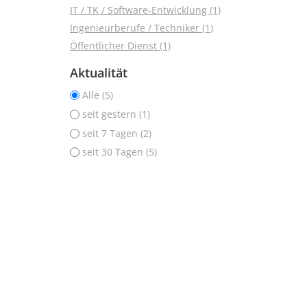
IT / TK / Software-Entwicklung (1)
Ingenieurberufe / Techniker (1)
Öffentlicher Dienst (1)
Aktualität
Alle (5)
seit gestern (1)
seit 7 Tagen (2)
seit 30 Tagen (5)