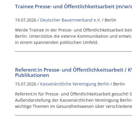
Trainee Presse- und Öffentlichkeitsarbeit (m/w/
19.07.2026 /
Deutscher Bauernverband e.V.
/ Berlin
Werde Trainee in der Presse- und Öffentlichkeitsarbeit b
Berlin. Unterstütze die externe Kommunikation und entwick
in einem spannenden politischen Umfeld.
Referent:in Presse- und Öffentlichkeitsarbeit / 
Publikationen
15.07.2026 /
Kassenärztliche Vereinigung Berlin
/ Berlin
Referent:in für Presse- und Öffentlichkeitsarbeit gesucht! G
Außendarstellung der Kassenärztlichen Vereinigung Berli
wichtige Themen im Gesundheitswesen über verschiedene