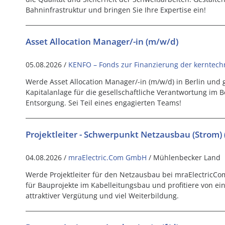
Bahninfrastruktur und bringen Sie Ihre Expertise ein!
Asset Allocation Manager/-in (m/w/d)
05.08.2026 /
KENFO – Fonds zur Finanzierung der kerntech
Werde Asset Allocation Manager/-in (m/w/d) in Berlin und g
Kapitalanlage für die gesellschaftliche Verantwortung im 
Entsorgung. Sei Teil eines engagierten Teams!
Projektleiter - Schwerpunkt Netzausbau (Strom)
04.08.2026 /
mraElectric.Com GmbH
/ Mühlenbecker Land
Werde Projektleiter für den Netzausbau bei mraElectric
für Bauprojekte im Kabelleitungsbau und profitiere von ein
attraktiver Vergütung und viel Weiterbildung.