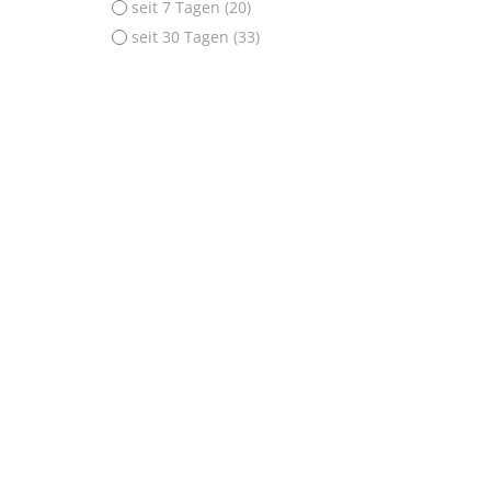
seit 7 Tagen (20)
seit 30 Tagen (33)