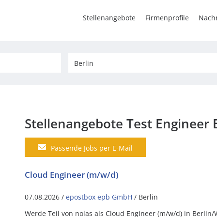
Stellenangebote
Firmenprofile
Nachr
Stellenangebote Test Engineer 
Passende Jobs per E-Mail
Cloud Engineer (m/w/d)
07.08.2026 /
epostbox epb GmbH
/ Berlin
Werde Teil von nolas als Cloud Engineer (m/w/d) in Berlin/