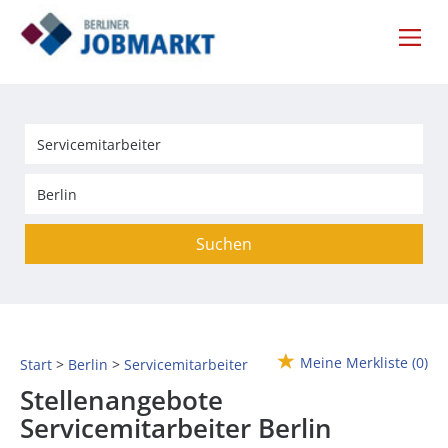
Suchen
Meine Merkliste
(0)
Start
Berlin
Servicemitarbeiter
Stellenangebote
Servicemitarbeiter Berlin