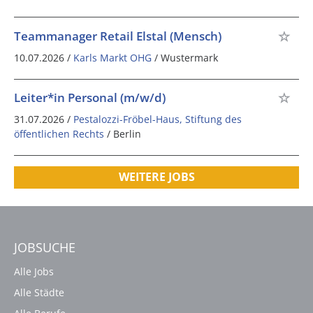
Teammanager Retail Elstal (Mensch)
10.07.2026 /
Karls Markt OHG
/ Wustermark
Leiter*in Personal (m/w/d)
31.07.2026 /
Pestalozzi-Fröbel-Haus, Stiftung des
öffentlichen Rechts
/ Berlin
WEITERE JOBS
JOBSUCHE
Alle Jobs
Alle Städte