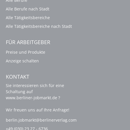
Alle Berufe
Alle Berufe nach Stadt
Alle Tätigkeitsbereiche
Alle Tätigkeitsbereiche nach Stadt
FÜR ARBEITGEBER
Preise und Produkte
Anzeige schalten
KONTAKT
Sie interessieren sich für eine
Schaltung auf
www.berliner-jobmarkt.de ?
Wir freuen uns auf Ihre Anfrage!
berlin.jobmarkt@berlinerverlag.com
+49 (030) 23 27 - 6736