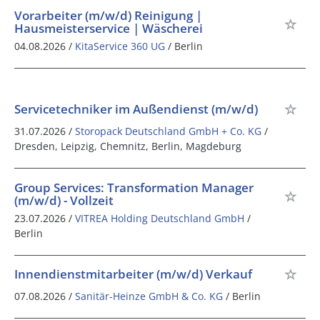
Vorarbeiter (m/w/d) Reinigung |
Hausmeisterservice | Wäscherei
04.08.2026 /
KitaService 360 UG
/ Berlin
Servicetechniker im Außendienst (m/w/d)
31.07.2026 /
Storopack Deutschland GmbH + Co. KG
/
Dresden, Leipzig, Chemnitz, Berlin, Magdeburg
Group Services: Transformation Manager
(m/w/d) - Vollzeit
23.07.2026 /
VITREA Holding Deutschland GmbH
/
Berlin
Innendienstmitarbeiter (m/w/d) Verkauf
07.08.2026 /
Sanitär-Heinze GmbH & Co. KG
/ Berlin