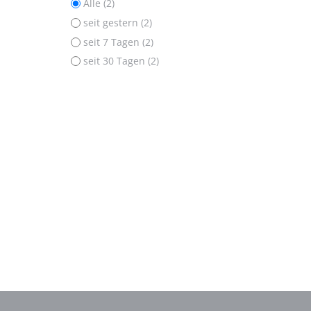
Alle (2)
seit gestern (2)
seit 7 Tagen (2)
seit 30 Tagen (2)