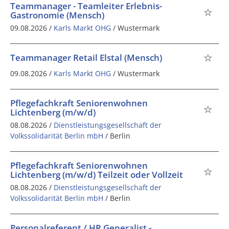
Teammanager - Teamleiter Erlebnis-
Gastronomie (Mensch)
09.08.2026 /
Karls Markt OHG
/ Wustermark
Teammanager Retail Elstal (Mensch)
09.08.2026 /
Karls Markt OHG
/ Wustermark
Pflegefachkraft Seniorenwohnen
Lichtenberg (m/w/d)
08.08.2026 /
Dienstleistungsgesellschaft der
Volkssolidarität Berlin mbH
/ Berlin
Pflegefachkraft Seniorenwohnen
Lichtenberg (m/w/d) Teilzeit oder Vollzeit
08.08.2026 /
Dienstleistungsgesellschaft der
Volkssolidarität Berlin mbH
/ Berlin
Personalreferent / HR Generalist -