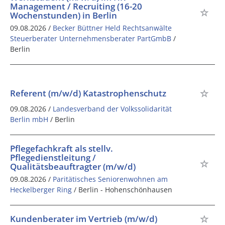
Management / Recruiting (16-20
Wochenstunden) in Berlin
09.08.2026 /
Becker Büttner Held Rechtsanwälte
Steuerberater Unternehmensberater PartGmbB
/
Berlin
Referent (m/w/d) Katastrophenschutz
09.08.2026 /
Landesverband der Volkssolidarität
Berlin mbH
/ Berlin
Pflegefachkraft als stellv.
Pflegedienstleitung /
Qualitätsbeauftragter (m/w/d)
09.08.2026 /
Paritätisches Seniorenwohnen am
Heckelberger Ring
/ Berlin - Hohenschönhausen
Kundenberater im Vertrieb (m/w/d)