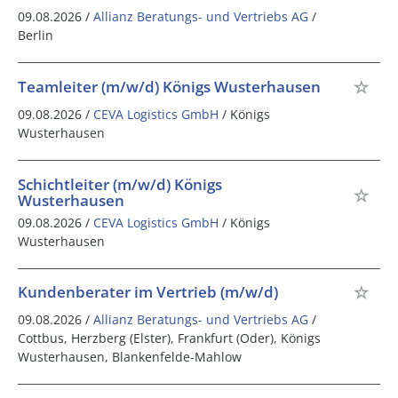
09.08.2026 /
Allianz Beratungs- und Vertriebs AG
/
Berlin
Teamleiter (m/w/d) Königs Wusterhausen
09.08.2026 /
CEVA Logistics GmbH
/ Königs
Wusterhausen
Schichtleiter (m/w/d) Königs
Wusterhausen
09.08.2026 /
CEVA Logistics GmbH
/ Königs
Wusterhausen
Kundenberater im Vertrieb (m/w/d)
09.08.2026 /
Allianz Beratungs- und Vertriebs AG
/
Cottbus, Herzberg (Elster), Frankfurt (Oder), Königs
Wusterhausen, Blankenfelde-Mahlow