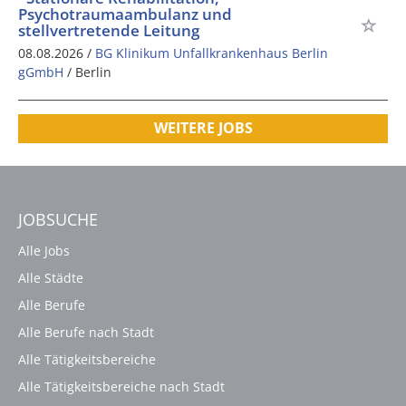
Psychotraumaambulanz und
stellvertretende Leitung
08.08.2026 /
BG Klinikum Unfallkrankenhaus Berlin
gGmbH
/ Berlin
WEITERE JOBS
JOBSUCHE
Alle Jobs
Alle Städte
Alle Berufe
Alle Berufe nach Stadt
Alle Tätigkeitsbereiche
Alle Tätigkeitsbereiche nach Stadt