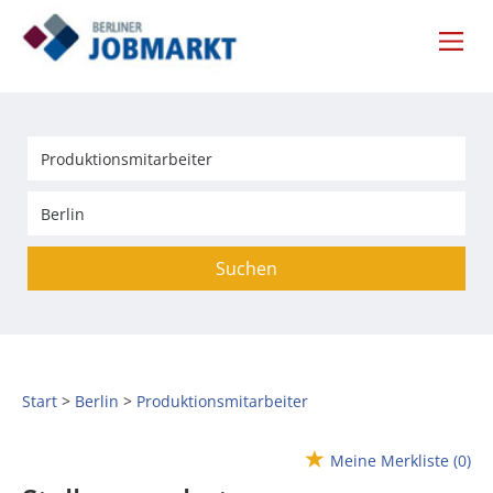
Suchen
Start
Berlin
Produktionsmitarbeiter
Meine Merkliste
(0)