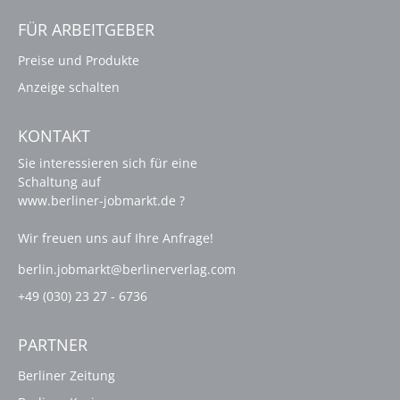
FÜR ARBEITGEBER
Preise und Produkte
Anzeige schalten
KONTAKT
Sie interessieren sich für eine
Schaltung auf
www.berliner-jobmarkt.de ?
Wir freuen uns auf Ihre Anfrage!
berlin.jobmarkt@berlinerverlag.com
+49 (030) 23 27 - 6736
PARTNER
Berliner Zeitung