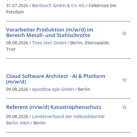
31.07.2026 /
Bardusch GmbH & Co. KG
/ Falkensee bei
Potsdam
Vorarbeiter Produktion (m/w/d) im
Bereich Metall- und Stahlschrotte
08.08.2026 /
Theo Steil GmbH
/ Berlin, Eberswalde,
Trier
Cloud Software Architect - AI & Platform
(m/w/d)
09.08.2026 /
epostbox epb GmbH
/ Berlin
Referent (m/w/d) Katastrophenschutz
09.08.2026 /
Landesverband der Volkssolidarität
Berlin mbH
/ Berlin