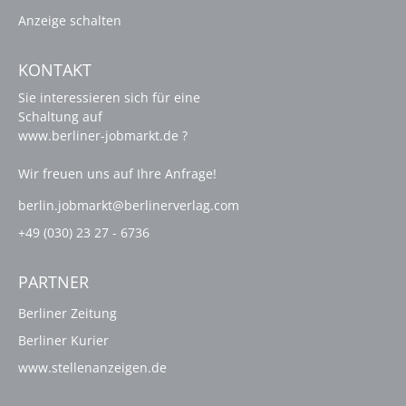
Anzeige schalten
KONTAKT
Sie interessieren sich für eine
Schaltung auf
www.berliner-jobmarkt.de ?
Wir freuen uns auf Ihre Anfrage!
berlin.jobmarkt@berlinerverlag.com
+49 (030) 23 27 - 6736
PARTNER
Berliner Zeitung
Berliner Kurier
www.stellenanzeigen.de