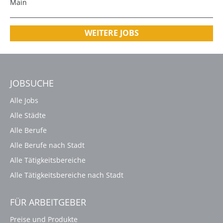
Main
WEITERE JOBS
JOBSUCHE
Alle Jobs
Alle Städte
Alle Berufe
Alle Berufe nach Stadt
Alle Tätigkeitsbereiche
Alle Tätigkeitsbereiche nach Stadt
FÜR ARBEITGEBER
Preise und Produkte