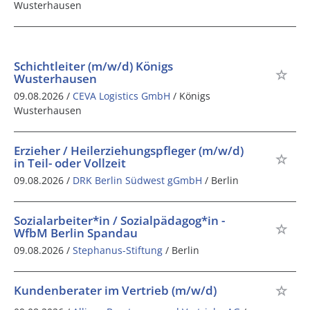
Wusterhausen
Schichtleiter (m/w/d) Königs
Wusterhausen
09.08.2026 /
CEVA Logistics GmbH
/ Königs
Wusterhausen
Erzieher / Heilerziehungspfleger (m/w/d)
in Teil- oder Vollzeit
09.08.2026 /
DRK Berlin Südwest gGmbH
/ Berlin
Sozialarbeiter*in / Sozialpädagog*in -
WfbM Berlin Spandau
09.08.2026 /
Stephanus-Stiftung
/ Berlin
Kundenberater im Vertrieb (m/w/d)