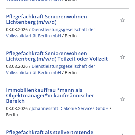
Pflegefachkraft Seniorenwohnen
Lichtenberg (m/w/d)
08.08.2026 /
Dienstleistungsgesellschaft der
Volkssolidarität Berlin mbH
/ Berlin
Pflegefachkraft Seniorenwohnen
Lichtenberg (m/w/d) Teilzeit oder Vollzeit
08.08.2026 /
Dienstleistungsgesellschaft der
Volkssolidarität Berlin mbH
/ Berlin
Immobilienkauffrau *mann als
Objektmanager*in kaufmännischer
Bereich
08.08.2026 /
Johannesstift Diakonie Services GmbH
/
Berlin
Pflegefachkraft als stellvertretende