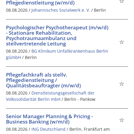
Pflegedienstleitung (w/m/d)
08.08.2026 /
Johannisches Sozialwerk e. V.
/ Berlin
Psychologischer Psychotherapeut (m/w/d)
- Stationäre Rehabilitation,
Psychotraumaambulanz und
stellvertretende Leitung
08.08.2026 /
BG Klinikum Unfallkrankenhaus Berlin
gGmbH
/ Berlin
Pflegefachkraft als stellv.
Pflegedienstleitung /
Qualitätsbeauftragter (m/w/d)
08.08.2026 /
Dienstleistungsgesellschaft der
Volkssolidarität Berlin mbH
/ Berlin - Pankow
Senior Manager Planning & Pricing -
Business Banking (w/m/d)
08.08.2026 /
ING Deutschland
/ Berlin, Frankfurt am