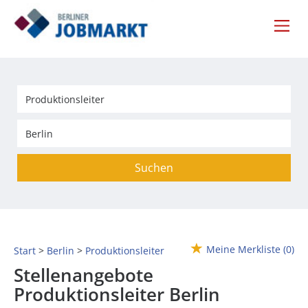
Suchen
Meine Merkliste
(0)
Start
Berlin
Produktionsleiter
Stellenangebote
Produktionsleiter Berlin