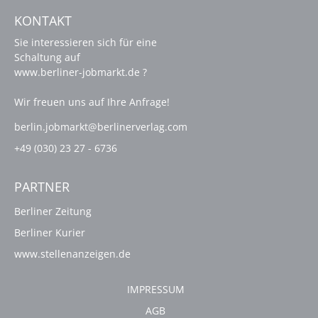
KONTAKT
Sie interessieren sich für eine
Schaltung auf
www.berliner-jobmarkt.de ?
Wir freuen uns auf Ihre Anfrage!
berlin.jobmarkt@berlinerverlag.com
+49 (030) 23 27 - 6736
PARTNER
Berliner Zeitung
Berliner Kurier
www.stellenanzeigen.de
IMPRESSUM
AGB