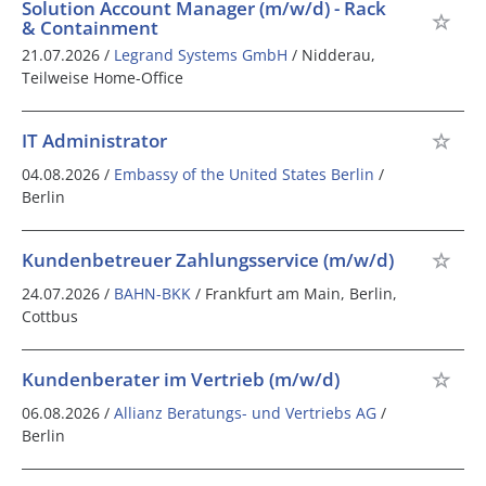
Solution Account Manager (m/w/d) - Rack
& Containment
21.07.2026 /
Legrand Systems GmbH
/ Nidderau,
Teilweise Home-Office
IT Administrator
04.08.2026 /
Embassy of the United States Berlin
/
Berlin
Kundenbetreuer Zahlungsservice (m/w/d)
24.07.2026 /
BAHN-BKK
/ Frankfurt am Main, Berlin,
Cottbus
Kundenberater im Vertrieb (m/w/d)
06.08.2026 /
Allianz Beratungs- und Vertriebs AG
/
Berlin