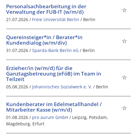
Personalsachbearbeitung in der
Verwaltung der FUB-IT (w/m/d)
21.07.2026 /
Freie Universität Berlin
/ Berlin
Quereinsteiger*in / Berater*in
Kundendialog (w/m/div)
31.07.2026 /
Sparda-Bank Berlin eG
/ Berlin
Erzieher/in (w/m/d) für die
Ganztagsbetreuung (eFöB) im Team in
Teilzeit
05.08.2026 /
Johannisches Sozialwerk e. V.
/ Berlin
Kundenberater im Edelmetallhandel /
Mitarbeiter Kasse (w/m/d)
01.08.2026 /
pro aurum GmbH
/ Leipzig, Potsdam,
Magdeburg, Erfurt