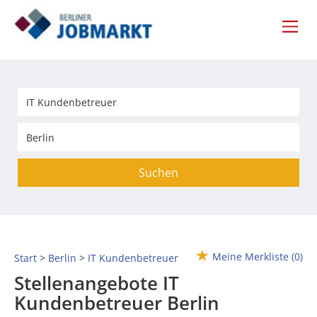
Suchen
Meine Merkliste
(0)
Start
Berlin
IT Kundenbetreuer
Stellenangebote IT
Kundenbetreuer Berlin