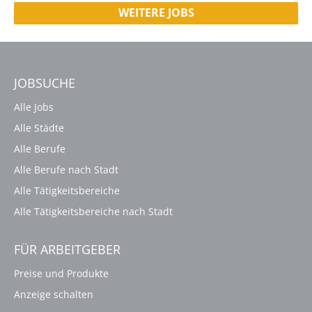
WEITERE JOBS
JOBSUCHE
Alle Jobs
Alle Städte
Alle Berufe
Alle Berufe nach Stadt
Alle Tätigkeitsbereiche
Alle Tätigkeitsbereiche nach Stadt
FÜR ARBEITGEBER
Preise und Produkte
Anzeige schalten