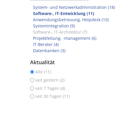
System- und Netzwerkadministration (18)
Software-, IT-Entwicklung (11)
Anwendungsbetreuung, Helpdesk (10)
Systemintegration (9)
Software-, IT-Architektur (7)
Projektleitung, -management (6)
IT-Berater (4)
Datenbanken (3)
Aktualität
Alle (11)
seit gestern (2)
seit 7 Tagen (4)
seit 30 Tagen (11)