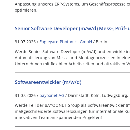
Anpassung unseres ERP-Systems, um Geschäftsprozesse eff
optimieren.
Senior Software Developer (m/w/d) Mess-, Prüf
31.07.2026 /
Eagleyard Photonics GmbH
/ Berlin
Werde Senior Software Developer (m/w/d) und entwickle in
Automatisierung von Mess- und Montageprozessen in eine
Unternehmen mit flexiblen Arbeitszeiten und attraktiven 
Softwareentwickler (m/w/d)
31.07.2026 /
bayoonet AG
/ Darmstadt, Köln, Ludwigsburg,
Werde Teil der BAYOONET Group als Softwareentwickler (m
maßgeschneiderte Softwarelösungen für internationale Ku
innovativen Team an spannenden Projekten!