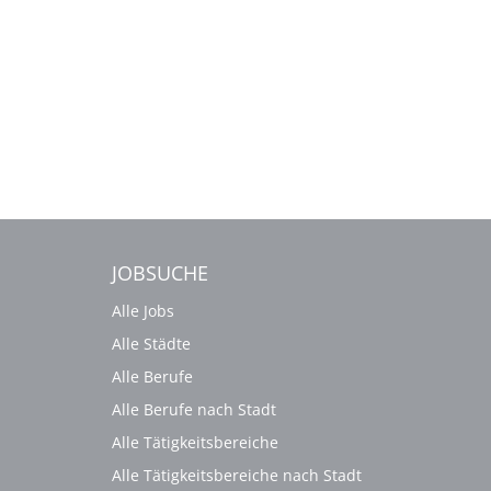
JOBSUCHE
Alle Jobs
Alle Städte
Alle Berufe
Alle Berufe nach Stadt
Alle Tätigkeitsbereiche
Alle Tätigkeitsbereiche nach Stadt