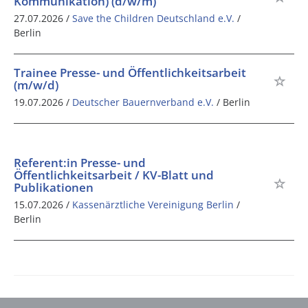
Kommunikation) (d/w/m)
27.07.2026 /
Save the Children Deutschland e.V.
/
Berlin
Trainee Presse- und Öffentlichkeitsarbeit
(m/w/d)
19.07.2026 /
Deutscher Bauernverband e.V.
/ Berlin
Referent:in Presse- und
Öffentlichkeitsarbeit / KV-Blatt und
Publikationen
15.07.2026 /
Kassenärztliche Vereinigung Berlin
/
Berlin