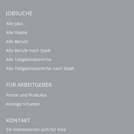
JOBSUCHE
Alle Jobs
Alle Städte
Alle Berufe
Alle Berufe nach Stadt
Alle Tätigkeitsbereiche
Alle Tätigkeitsbereiche nach Stadt
FÜR ARBEITGEBER
Preise und Produkte
Anzeige schalten
KONTAKT
Sie interessieren sich für eine