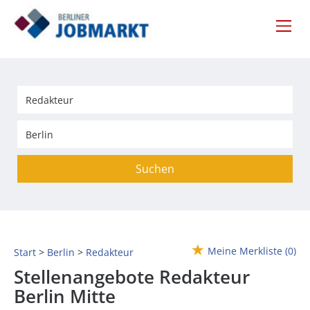
Suchen
Meine Merkliste
(0)
Start
Berlin
Redakteur
Stellenangebote Redakteur
Berlin Mitte