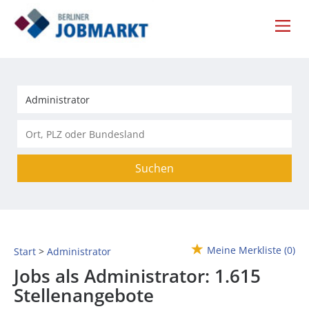
Suchen
Meine Merkliste
(0)
Start
Administrator
Jobs als Administrator:
1.615
Stellenangebote