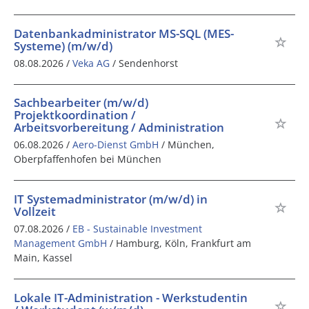
Datenbankadministrator MS-SQL (MES-
Systeme) (m/w/d)
08.08.2026 /
Veka AG
/ Sendenhorst
Sachbearbeiter (m/w/d)
Projektkoordination /
Arbeitsvorbereitung / Administration
06.08.2026 /
Aero-Dienst GmbH
/ München,
Oberpfaffenhofen bei München
IT Systemadministrator (m/w/d) in
Vollzeit
07.08.2026 /
EB - Sustainable Investment
Management GmbH
/ Hamburg, Köln, Frankfurt am
Main, Kassel
Lokale IT-Administration - Werkstudentin