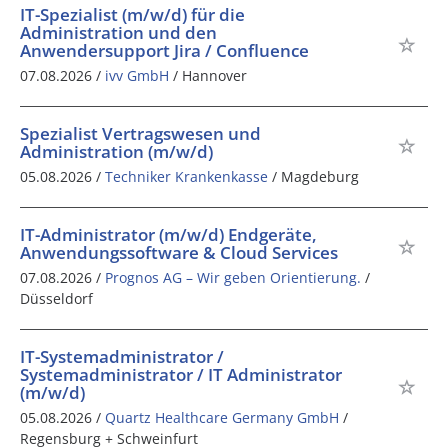
IT-Spezialist (m/w/d) für die
Administration und den
Anwendersupport Jira / Confluence
07.08.2026 /
ivv GmbH
/ Hannover
Spezialist Vertragswesen und
Administration (m/w/d)
05.08.2026 /
Techniker Krankenkasse
/ Magdeburg
IT-Administrator (m/w/d) Endgeräte,
Anwendungssoftware & Cloud Services
07.08.2026 /
Prognos AG – Wir geben Orientierung.
/
Düsseldorf
IT-Systemadministrator /
Systemadministrator / IT Administrator
(m/w/d)
05.08.2026 /
Quartz Healthcare Germany GmbH
/
Regensburg + Schweinfurt