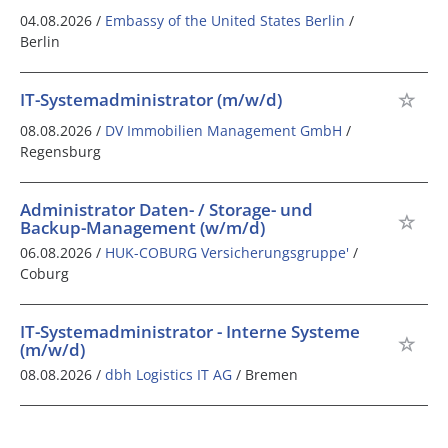
04.08.2026 /
Embassy of the United States Berlin
/
Berlin
IT-Systemadministrator (m/w/d)
08.08.2026 /
DV Immobilien Management GmbH
/
Regensburg
Administrator Daten- / Storage- und
Backup-Management (w/m/d)
06.08.2026 /
HUK-COBURG Versicherungsgruppe'
/
Coburg
IT-Systemadministrator - Interne Systeme
(m/w/d)
08.08.2026 /
dbh Logistics IT AG
/ Bremen