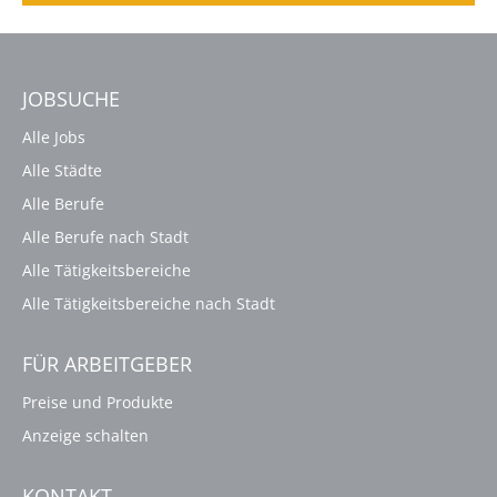
JOBSUCHE
Alle Jobs
Alle Städte
Alle Berufe
Alle Berufe nach Stadt
Alle Tätigkeitsbereiche
Alle Tätigkeitsbereiche nach Stadt
FÜR ARBEITGEBER
Preise und Produkte
Anzeige schalten
KONTAKT