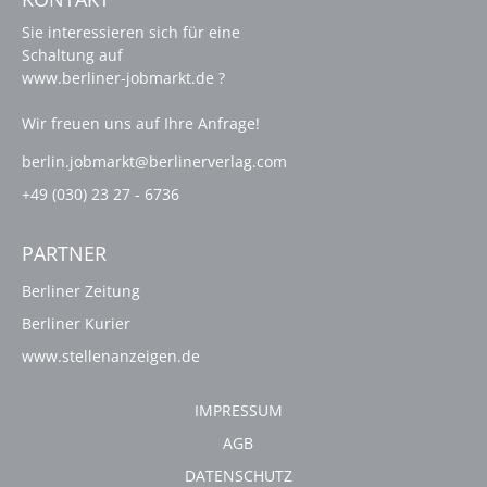
Sie interessieren sich für eine
Schaltung auf
www.berliner-jobmarkt.de ?
Wir freuen uns auf Ihre Anfrage!
berlin.jobmarkt@berlinerverlag.com
+49 (030) 23 27 - 6736
PARTNER
Berliner Zeitung
Berliner Kurier
www.stellenanzeigen.de
IMPRESSUM
AGB
DATENSCHUTZ