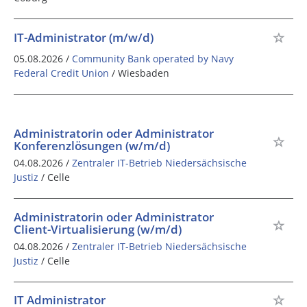
IT-Administrator (m/w/d)
05.08.2026 /
Community Bank operated by Navy
Federal Credit Union
/ Wiesbaden
Administratorin oder Administrator
Konferenzlösungen (w/m/d)
04.08.2026 /
Zentraler IT-Betrieb Niedersächsische
Justiz
/ Celle
Administratorin oder Administrator
Client-Virtualisierung (w/m/d)
04.08.2026 /
Zentraler IT-Betrieb Niedersächsische
Justiz
/ Celle
IT Administrator