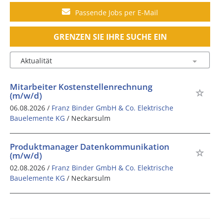
Passende Jobs per E-Mail
GRENZEN SIE IHRE SUCHE EIN
Mitarbeiter Kostenstellenrechnung
(m/w/d)
06.08.2026 /
Franz Binder GmbH & Co. Elektrische
Bauelemente KG
/ Neckarsulm
Produktmanager Datenkommunikation
(m/w/d)
02.08.2026 /
Franz Binder GmbH & Co. Elektrische
Bauelemente KG
/ Neckarsulm