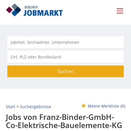
Suchen
Meine Merkliste
(0)
Start
Suchergebnisse
Jobs von Franz-Binder-GmbH-
Co-Elektrische-Bauelemente-KG