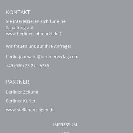
KONTAKT
Sie interessieren sich für eine
Schaltung auf
www.berliner-jobmarkt.de ?
Wir freuen uns auf Ihre Anfrage!
berlin.jobmarkt@berlinerverlag.com
+49 (030) 23 27 - 6736
PARTNER
Berliner Zeitung
Berliner Kurier
www.stellenanzeigen.de
IMPRESSUM