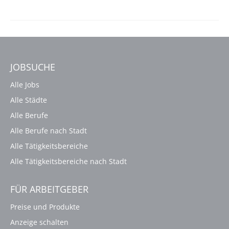
JOBSUCHE
Alle Jobs
Alle Städte
Alle Berufe
Alle Berufe nach Stadt
Alle Tätigkeitsbereiche
Alle Tätigkeitsbereiche nach Stadt
FÜR ARBEITGEBER
Preise und Produkte
Anzeige schalten