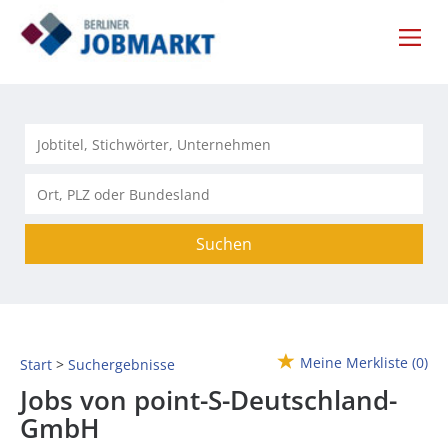
Suchen
Meine Merkliste
(0)
Start
Suchergebnisse
Jobs von point-S-Deutschland-
GmbH