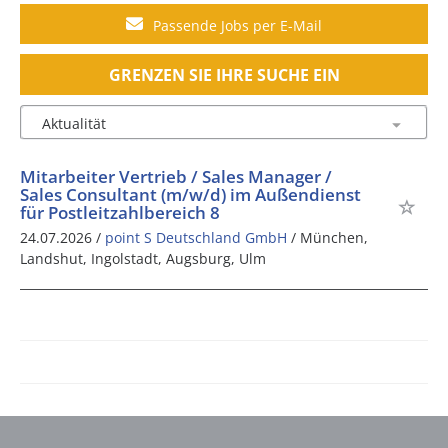
Passende Jobs per E-Mail
GRENZEN SIE IHRE SUCHE EIN
Mitarbeiter Vertrieb / Sales Manager /
Sales Consultant (m/w/d) im Außendienst
für Postleitzahlbereich 8
24.07.2026 /
point S Deutschland GmbH
/ München,
Landshut, Ingolstadt, Augsburg, Ulm