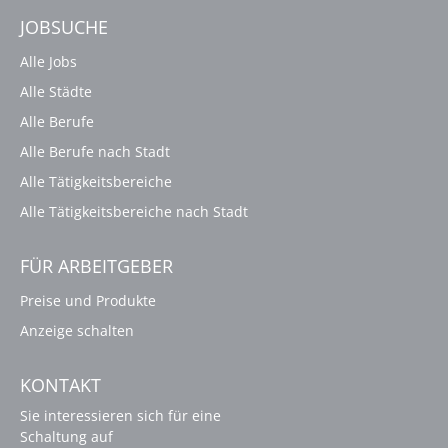
JOBSUCHE
Alle Jobs
Alle Städte
Alle Berufe
Alle Berufe nach Stadt
Alle Tätigkeitsbereiche
Alle Tätigkeitsbereiche nach Stadt
FÜR ARBEITGEBER
Preise und Produkte
Anzeige schalten
KONTAKT
Sie interessieren sich für eine
Schaltung auf