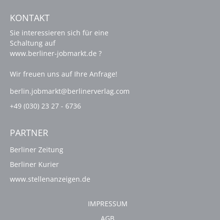
KONTAKT
Sie interessieren sich für eine
Schaltung auf
www.berliner-jobmarkt.de ?
Wir freuen uns auf Ihre Anfrage!
berlin.jobmarkt@berlinerverlag.com
+49 (030) 23 27 - 6736
PARTNER
Berliner Zeitung
Berliner Kurier
www.stellenanzeigen.de
IMPRESSUM
AGB