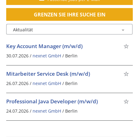
GRENZEN SIE IHRE SUCHE EIN
Key Account Manager (m/w/d)
30.07.2026 /
nexnet GmbH
/ Berlin
Mitarbeiter Service Desk (m/w/d)
26.07.2026 /
nexnet GmbH
/ Berlin
Professional Java Developer (m/w/d)
24.07.2026 /
nexnet GmbH
/ Berlin