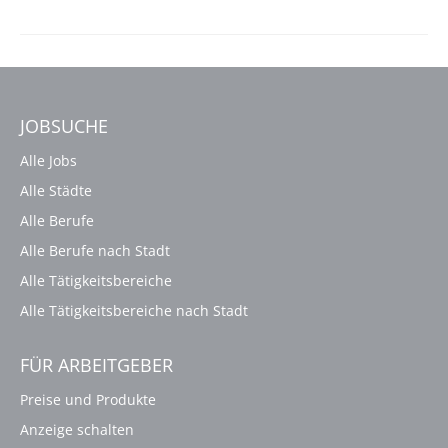
JOBSUCHE
Alle Jobs
Alle Städte
Alle Berufe
Alle Berufe nach Stadt
Alle Tätigkeitsbereiche
Alle Tätigkeitsbereiche nach Stadt
FÜR ARBEITGEBER
Preise und Produkte
Anzeige schalten