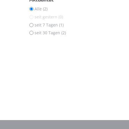
Alle (2)
seit gestern (0)
seit 7 Tagen (1)
seit 30 Tagen (2)