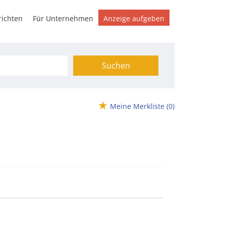
ichten
Für Unternehmen
Anzeige aufgeben
Suchen
Meine Merkliste
(0)