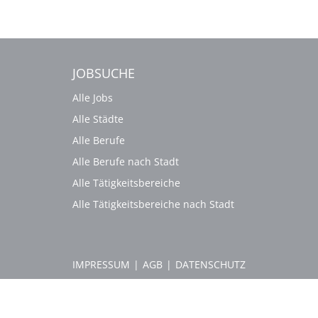
JOBSUCHE
Alle Jobs
Alle Städte
Alle Berufe
Alle Berufe nach Stadt
Alle Tätigkeitsbereiche
Alle Tätigkeitsbereiche nach Stadt
IMPRESSUM
|
AGB
|
DATENSCHUTZ