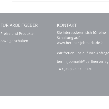
FÜR ARBEITGEBER
KONTAKT
Sie interessieren sich für eine
Preise und Produkte
Schaltung auf
Anzeige schalten
www.berliner-jobmarkt.de ?
Wir freuen uns auf Ihre Anfrage
berlin.jobmarkt@berlinerverla
+49 (030) 23 27 - 6736