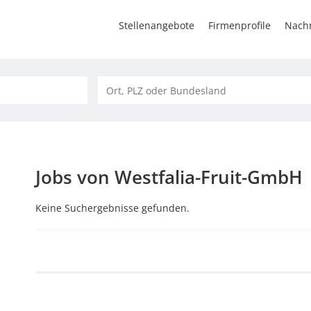
Stellenangebote
Firmenprofile
Nachr
Jobs von Westfalia-Fruit-GmbH
Keine Suchergebnisse gefunden.