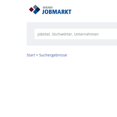
Start
Suchergebnisse