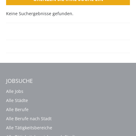
Keine Suchergebnisse gefunden.
JOBSUCHE
Alle Jobs
Alle Städte
Alle Berufe
Alle Berufe nach Stadt
Alle Tätigkeitsbereiche