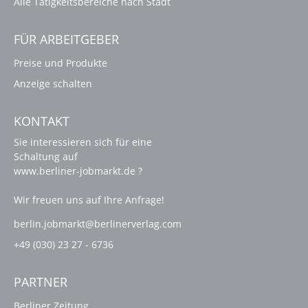
Alle Tätigkeitsbereiche nach Stadt
FÜR ARBEITGEBER
Preise und Produkte
Anzeige schalten
KONTAKT
Sie interessieren sich für eine
Schaltung auf
www.berliner-jobmarkt.de ?
Wir freuen uns auf Ihre Anfrage!
berlin.jobmarkt@berlinerverlag.com
+49 (030) 23 27 - 6736
PARTNER
Berliner Zeitung