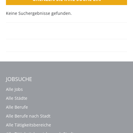
Keine Suchergebnisse gefunden.
JOBSUCHE
Alle Jobs
Alle Städte
Alle Berufe
Alle Berufe nach Stadt
Alle Tätigkeitsbereiche