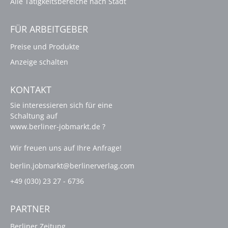
Alle Tätigkeitsbereiche nach Stadt
FÜR ARBEITGEBER
Preise und Produkte
Anzeige schalten
KONTAKT
Sie interessieren sich für eine
Schaltung auf
www.berliner-jobmarkt.de ?
Wir freuen uns auf Ihre Anfrage!
berlin.jobmarkt@berlinerverlag.com
+49 (030) 23 27 - 6736
PARTNER
Berliner Zeitung