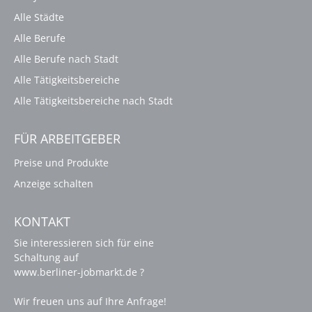
Alle Städte
Alle Berufe
Alle Berufe nach Stadt
Alle Tätigkeitsbereiche
Alle Tätigkeitsbereiche nach Stadt
FÜR ARBEITGEBER
Preise und Produkte
Anzeige schalten
KONTAKT
Sie interessieren sich für eine
Schaltung auf
www.berliner-jobmarkt.de ?
Wir freuen uns auf Ihre Anfrage!