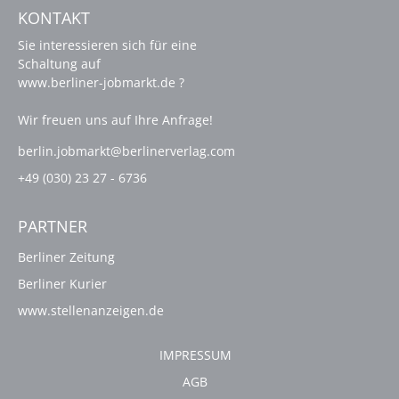
KONTAKT
Sie interessieren sich für eine
Schaltung auf
www.berliner-jobmarkt.de ?
Wir freuen uns auf Ihre Anfrage!
berlin.jobmarkt@berlinerverlag.com
+49 (030) 23 27 - 6736
PARTNER
Berliner Zeitung
Berliner Kurier
www.stellenanzeigen.de
IMPRESSUM
AGB