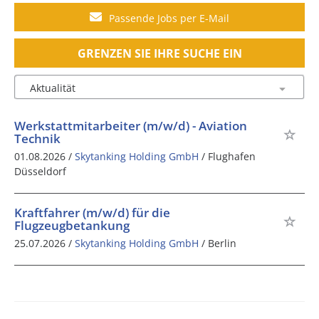
Passende Jobs per E-Mail
GRENZEN SIE IHRE SUCHE EIN
Werkstattmitarbeiter (m/w/d) - Aviation
Technik
01.08.2026 /
Skytanking Holding GmbH
/ Flughafen
Düsseldorf
Kraftfahrer (m/w/d) für die
Flugzeugbetankung
25.07.2026 /
Skytanking Holding GmbH
/ Berlin