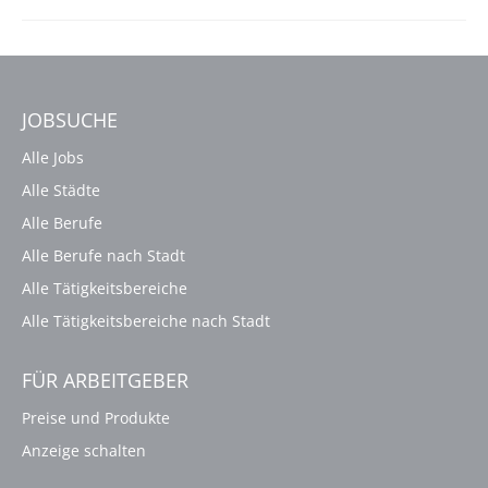
JOBSUCHE
Alle Jobs
Alle Städte
Alle Berufe
Alle Berufe nach Stadt
Alle Tätigkeitsbereiche
Alle Tätigkeitsbereiche nach Stadt
FÜR ARBEITGEBER
Preise und Produkte
Anzeige schalten