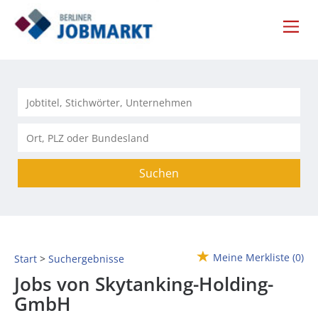
Suchen
Meine Merkliste
(0)
Start
Suchergebnisse
Jobs von Skytanking-Holding-
GmbH