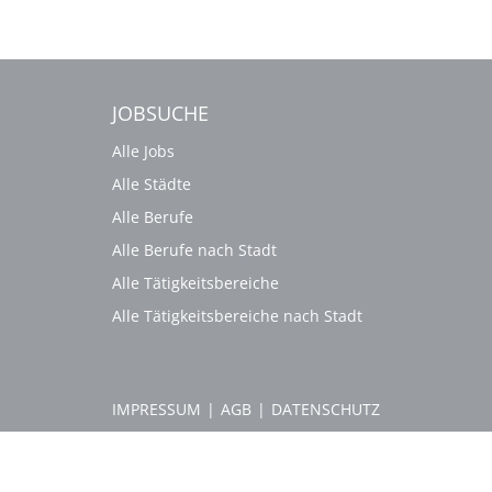
JOBSUCHE
Alle Jobs
Alle Städte
Alle Berufe
Alle Berufe nach Stadt
Alle Tätigkeitsbereiche
Alle Tätigkeitsbereiche nach Stadt
IMPRESSUM
|
AGB
|
DATENSCHUTZ