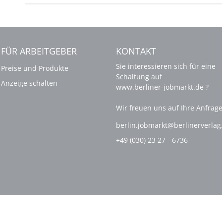
FÜR ARBEITGEBER
KONTAKT
Sie interessieren sich für eine
Preise und Produkte
Schaltung auf
Anzeige schalten
www.berliner-jobmarkt.de ?
Wir freuen uns auf Ihre Anfrage
berlin.jobmarkt@berlinerverla
+49 (030) 23 27 - 6736