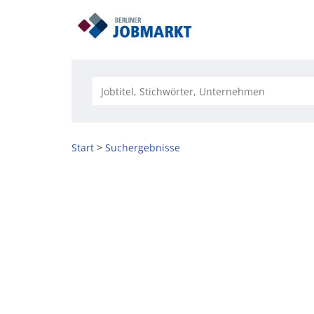
Start
Suchergebnisse