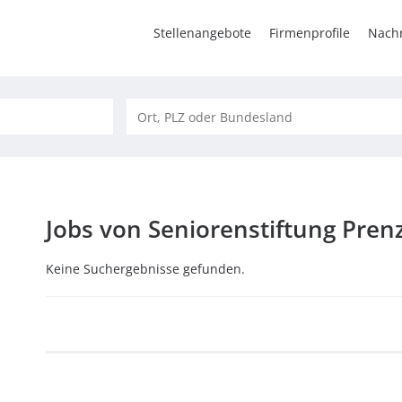
Stellenangebote
Firmenprofile
Nachr
Jobs von Seniorenstiftung Pren
Keine Suchergebnisse gefunden.