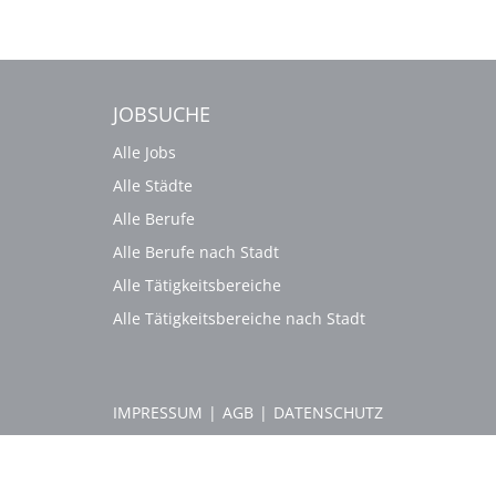
JOBSUCHE
Alle Jobs
Alle Städte
Alle Berufe
Alle Berufe nach Stadt
Alle Tätigkeitsbereiche
Alle Tätigkeitsbereiche nach Stadt
IMPRESSUM
|
AGB
|
DATENSCHUTZ