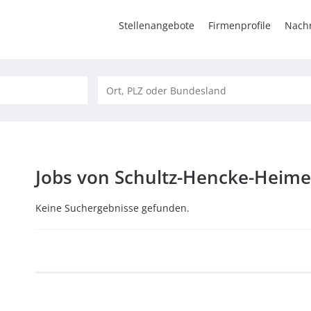
Stellenangebote
Firmenprofile
Nachr
Jobs von Schultz-Hencke-Heim
Keine Suchergebnisse gefunden.