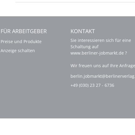
FÜR ARBEITGEBER
KONTAKT
Sie interessieren sich für eine
Preise und Produkte
Schaltung auf
Anzeige schalten
www.berliner-jobmarkt.de ?
Wir freuen uns auf Ihre Anfrage
berlin.jobmarkt@berlinerverla
+49 (030) 23 27 - 6736