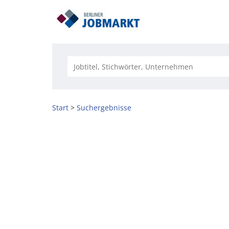
Start
Suchergebnisse