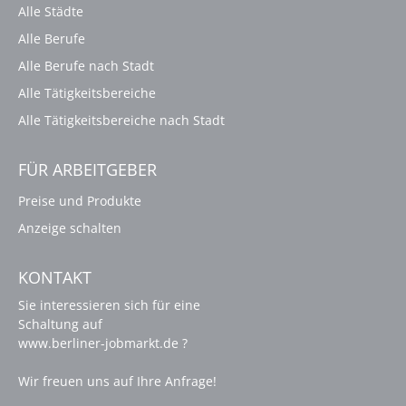
Alle Städte
Alle Berufe
Alle Berufe nach Stadt
Alle Tätigkeitsbereiche
Alle Tätigkeitsbereiche nach Stadt
FÜR ARBEITGEBER
Preise und Produkte
Anzeige schalten
KONTAKT
Sie interessieren sich für eine
Schaltung auf
www.berliner-jobmarkt.de ?
Wir freuen uns auf Ihre Anfrage!