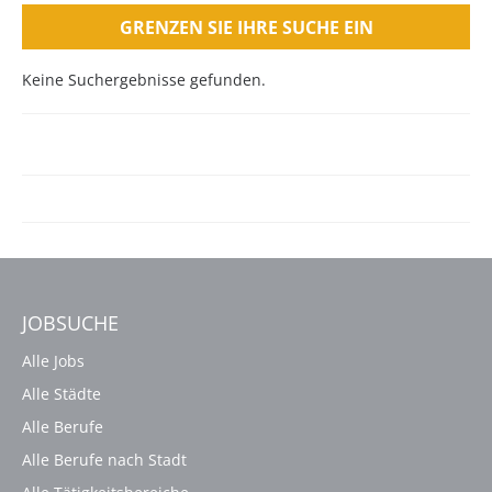
GRENZEN SIE IHRE SUCHE EIN
Keine Suchergebnisse gefunden.
JOBSUCHE
Alle Jobs
Alle Städte
Alle Berufe
Alle Berufe nach Stadt