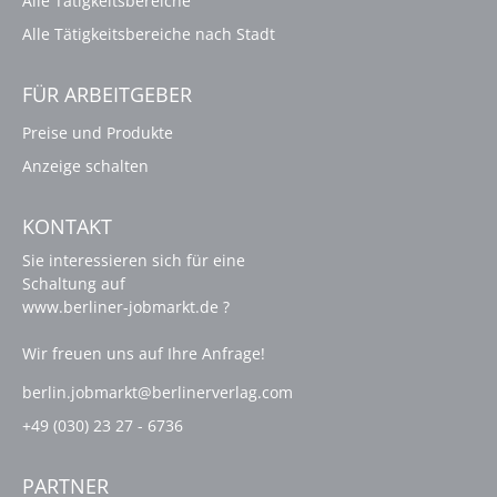
Alle Tätigkeitsbereiche
Alle Tätigkeitsbereiche nach Stadt
FÜR ARBEITGEBER
Preise und Produkte
Anzeige schalten
KONTAKT
Sie interessieren sich für eine
Schaltung auf
www.berliner-jobmarkt.de ?
Wir freuen uns auf Ihre Anfrage!
berlin.jobmarkt@berlinerverlag.com
+49 (030) 23 27 - 6736
PARTNER