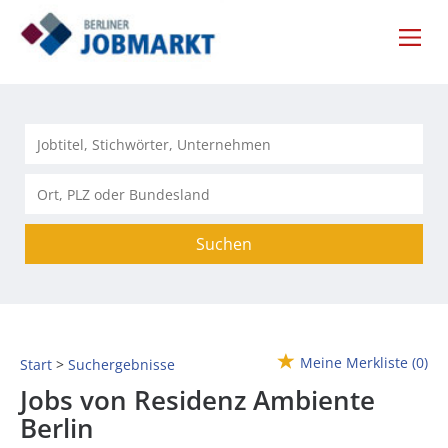
Suchen
Meine Merkliste
(0)
Start
Suchergebnisse
Jobs von Residenz Ambiente
Berlin