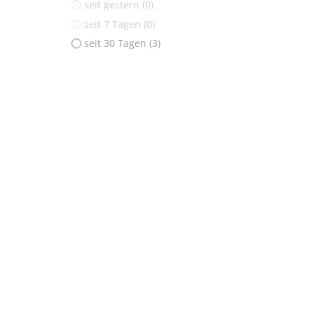
seit gestern (0)
seit 7 Tagen (0)
seit 30 Tagen (3)