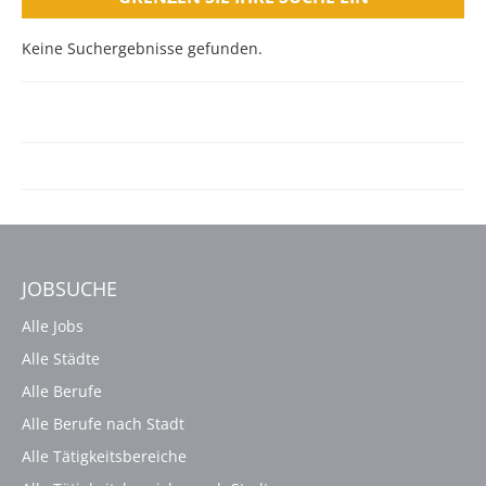
Keine Suchergebnisse gefunden.
JOBSUCHE
Alle Jobs
Alle Städte
Alle Berufe
Alle Berufe nach Stadt
Alle Tätigkeitsbereiche