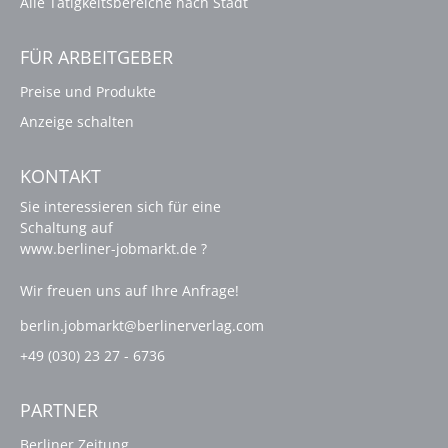
Alle Tätigkeitsbereiche nach Stadt
FÜR ARBEITGEBER
Preise und Produkte
Anzeige schalten
KONTAKT
Sie interessieren sich für eine
Schaltung auf
www.berliner-jobmarkt.de ?
Wir freuen uns auf Ihre Anfrage!
berlin.jobmarkt@berlinerverlag.com
+49 (030) 23 27 - 6736
PARTNER
Berliner Zeitung